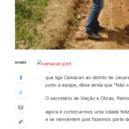
SHARE
que liga Camacan ao distrito de Jacar
junto a equipe, disse ainda que ”Não 
O secretário de Viação e Obras, Ramo
agora é construirmos uma cidade feliz
e se reinventem pois fazemos parte 