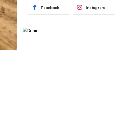
Facebook
Instagram