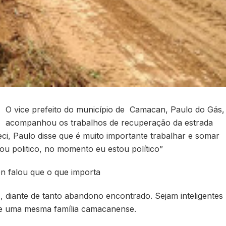
O vice prefeito do município de Camacan, Paulo do Gás,
acompanhou os trabalhos de recuperação da estrada
eci, Paulo disse que é muito importante trabalhar e somar
sou politico, no momento eu estou político”
n falou que o que importa
, diante de tanto abandono encontrado. Sejam inteligentes
de uma mesma família camacanense.