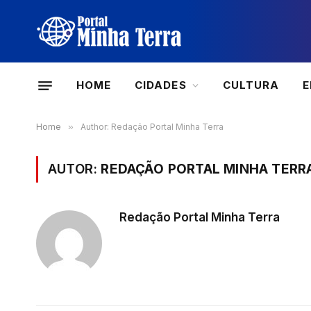
HOME
CIDADES
CULTURA
Home
»
Author: Redação Portal Minha Terra
AUTOR:
REDAÇÃO PORTAL MINHA TERR
Redação Portal Minha Terra