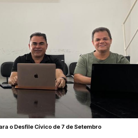
para o Desfile Cívico de 7 de Setembro