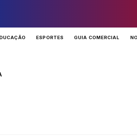
EDUCAÇÃO
ESPORTES
GUIA COMERCIAL
NO
A