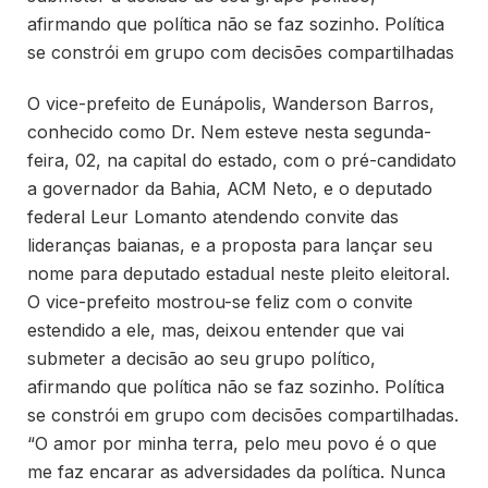
afirmando que política não se faz sozinho. Política
se constrói em grupo com decisões compartilhadas
O vice-prefeito de Eunápolis, Wanderson Barros,
conhecido como Dr. Nem esteve nesta segunda-
feira, 02, na capital do estado, com o pré-candidato
a governador da Bahia, ACM Neto, e o deputado
federal Leur Lomanto atendendo convite das
lideranças baianas, e a proposta para lançar seu
nome para deputado estadual neste pleito eleitoral.
O vice-prefeito mostrou-se feliz com o convite
estendido a ele, mas, deixou entender que vai
submeter a decisão ao seu grupo político,
afirmando que política não se faz sozinho. Política
se constrói em grupo com decisões compartilhadas.
“O amor por minha terra, pelo meu povo é o que
me faz encarar as adversidades da política. Nunca