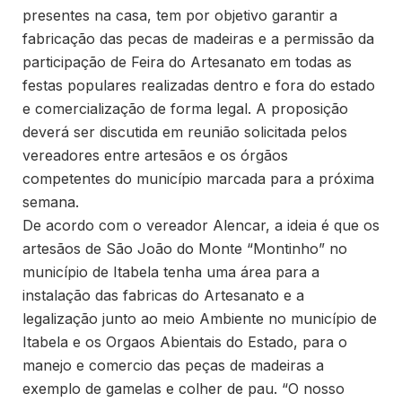
presentes na casa, tem por objetivo garantir a
fabricação das pecas de madeiras e a permissão da
participação de Feira do Artesanato em todas as
festas populares realizadas dentro e fora do estado
e comercialização de forma legal. A proposição
deverá ser discutida em reunião solicitada pelos
vereadores entre artesãos e os órgãos
competentes do município marcada para a próxima
semana.
De acordo com o vereador Alencar, a ideia é que os
artesãos de São João do Monte “Montinho” no
município de Itabela tenha uma área para a
instalação das fabricas do Artesanato e a
legalização junto ao meio Ambiente no município de
Itabela e os Orgaos Abientais do Estado, para o
manejo e comercio das peças de madeiras a
exemplo de gamelas e colher de pau. “O nosso