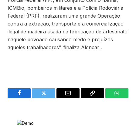
ICMBio, bombeiros militares e a Polícia Rodoviária
Federal (PRF), realizaram uma grande Operação
contra a extração, transporte e a comercialização
ilegal de madeira usada na fabricação de artesanato
naquele povoado causando medo e prejuízos
aqueles trabalhadores”, finaliza Alencar .
Facebook
Twitter
Email
Copy
WhatsA
Link