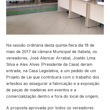
Na sessão ordinária desta quinta-feira dia 18 de
maio de 2017 da câmara Municipal de Itabela, os
vereadores, José Alencar Arrabal, Joaldo Lima
Silva e Alex Alves (Presidente da Casa) deram
entrada, na Casa Legislativa, a um pedido de um
Projeto de Lei que contribuirá com o trabalho dos
artesãos ao assegurar a fabricação e a exposição
de peças de madeiras em eventos e a
comercialização dentro e fora do local de origem.
A proposta aprovada por todos os vereadores