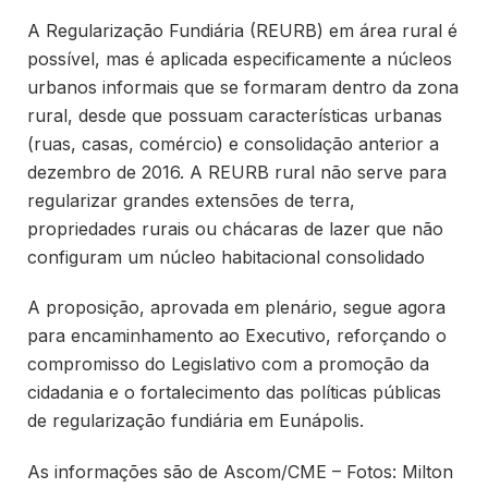
A Regularização Fundiária (REURB) em área rural é
possível, mas é aplicada especificamente a núcleos
urbanos informais que se formaram dentro da zona
rural, desde que possuam características urbanas
(ruas, casas, comércio) e consolidação anterior a
dezembro de 2016. A REURB rural não serve para
regularizar grandes extensões de terra,
propriedades rurais ou chácaras de lazer que não
configuram um núcleo habitacional consolidado
A proposição, aprovada em plenário, segue agora
para encaminhamento ao Executivo, reforçando o
compromisso do Legislativo com a promoção da
cidadania e o fortalecimento das políticas públicas
de regularização fundiária em Eunápolis.
As informações são de Ascom/CME – Fotos: Milton