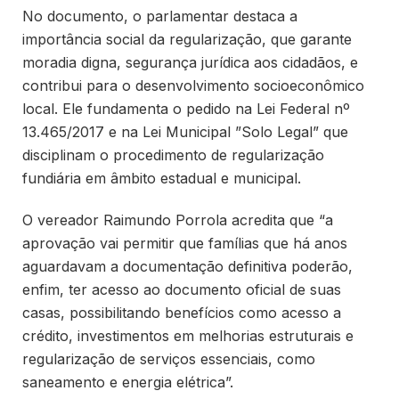
No documento, o parlamentar destaca a
importância social da regularização, que garante
moradia digna, segurança jurídica aos cidadãos, e
contribui para o desenvolvimento socioeconômico
local. Ele fundamenta o pedido na Lei Federal nº
13.465/2017 e na Lei Municipal ”Solo Legal” que
disciplinam o procedimento de regularização
fundiária em âmbito estadual e municipal.
O vereador Raimundo Porrola acredita que “a
aprovação vai permitir que famílias que há anos
aguardavam a documentação definitiva poderão,
enfim, ter acesso ao documento oficial de suas
casas, possibilitando benefícios como acesso a
crédito, investimentos em melhorias estruturais e
regularização de serviços essenciais, como
saneamento e energia elétrica”.