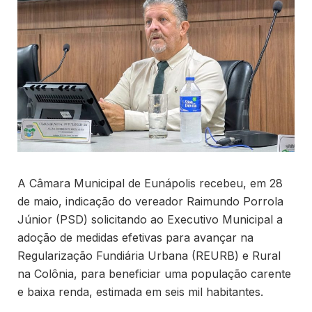
A Câmara Municipal de Eunápolis recebeu, em 28
de maio, indicação do vereador Raimundo Porrola
Júnior (PSD) solicitando ao Executivo Municipal a
adoção de medidas efetivas para avançar na
Regularização Fundiária Urbana (REURB) e Rural
na Colônia, para beneficiar uma população carente
e baixa renda, estimada em seis mil habitantes.