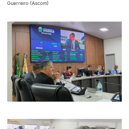
Guerreiro (Ascom)