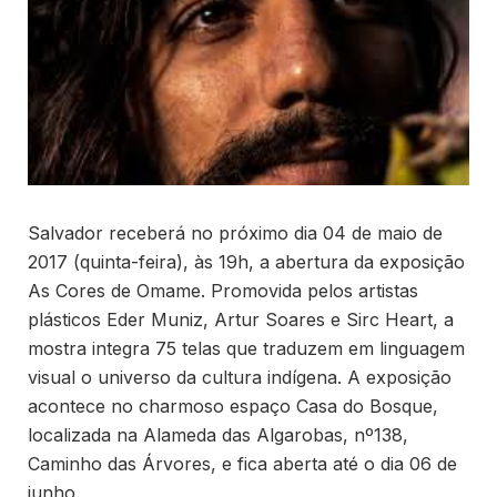
Salvador receberá no próximo dia 04 de maio de
2017 (quinta-feira), às 19h, a abertura da exposição
As Cores de Omame. Promovida pelos artistas
plásticos Eder Muniz, Artur Soares e Sirc Heart, a
mostra integra 75 telas que traduzem em linguagem
visual o universo da cultura indígena. A exposição
acontece no charmoso espaço Casa do Bosque,
localizada na Alameda das Algarobas, nº138,
Caminho das Árvores, e fica aberta até o dia 06 de
junho.