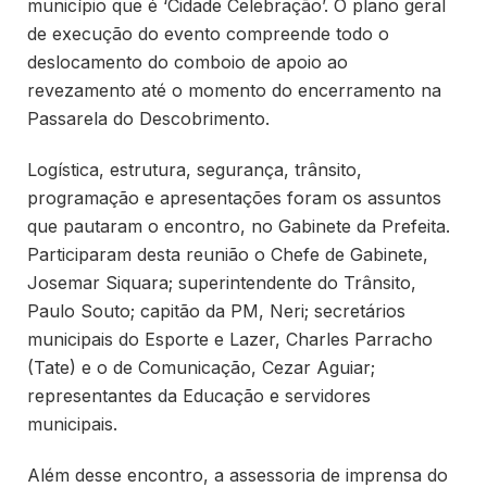
município que é ‘Cidade Celebração’. O plano geral
de execução do evento compreende todo o
deslocamento do comboio de apoio ao
revezamento até o momento do encerramento na
Passarela do Descobrimento.
Logística, estrutura, segurança, trânsito,
programação e apresentações foram os assuntos
que pautaram o encontro, no Gabinete da Prefeita.
Participaram desta reunião o Chefe de Gabinete,
Josemar Siquara; superintendente do Trânsito,
Paulo Souto; capitão da PM, Neri; secretários
municipais do Esporte e Lazer, Charles Parracho
(Tate) e o de Comunicação, Cezar Aguiar;
representantes da Educação e servidores
municipais.
Além desse encontro, a assessoria de imprensa do