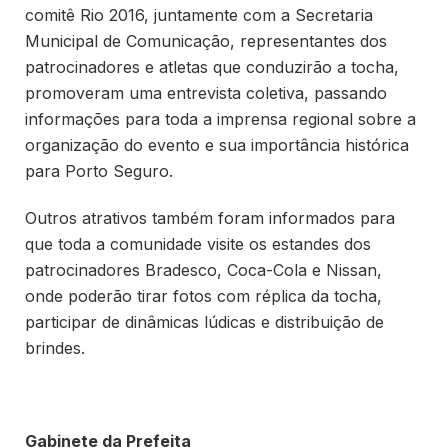
comitê Rio 2016, juntamente com a Secretaria
Municipal de Comunicação, representantes dos
patrocinadores e atletas que conduzirão a tocha,
promoveram uma entrevista coletiva, passando
informações para toda a imprensa regional sobre a
organização do evento e sua importância histórica
para Porto Seguro.
Outros atrativos também foram informados para
que toda a comunidade visite os estandes dos
patrocinadores Bradesco, Coca-Cola e Nissan,
onde poderão tirar fotos com réplica da tocha,
participar de dinâmicas lúdicas e distribuição de
brindes.
Gabinete da Prefeita