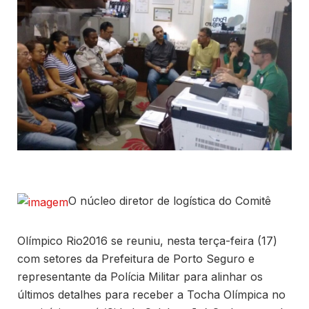
O núcleo diretor de logística do Comitê
Olímpico Rio2016 se reuniu, nesta terça-feira (17)
com setores da Prefeitura de Porto Seguro e
representante da Polícia Militar para alinhar os
últimos detalhes para receber a Tocha Olímpica no