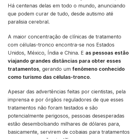
Há centenas delas em todo o mundo, anunciando
que podem curar de tudo, desde autismo até
paralisia cerebral.
A maior concentração de clínicas de tratamento
com células-tronco encontra-se nos Estados
Unidos, México, Índia e China. E
as pessoas estão
viajando grandes distâncias para obter esses
tratamentos
, gerando um
fenômeno conhecido
como turismo das células-tronco
.
Apesar das advertências feitas por cientistas, pela
imprensa e por órgãos reguladores de que esses
tratamentos não foram testados e são
potencialmente perigosos, pessoas desesperadas
estão desembolsando milhares de dólares para,
basicamente, servirem de cobaias para tratamentos