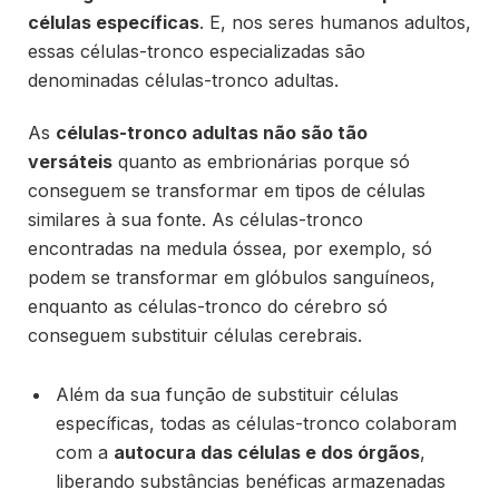
células específicas
. E, nos seres humanos adultos,
essas células-tronco especializadas são
denominadas células-tronco adultas.
As
células-tronco adultas não são tão
versáteis
quanto as embrionárias porque só
conseguem se transformar em tipos de células
similares à sua fonte. As células-tronco
encontradas na medula óssea, por exemplo, só
podem se transformar em glóbulos sanguíneos,
enquanto as células-tronco do cérebro só
conseguem substituir células cerebrais.
Além da sua função de substituir células
específicas, todas as células-tronco colaboram
com a
autocura das células e dos órgãos
,
liberando substâncias benéficas armazenadas