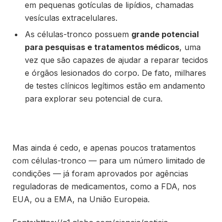
em pequenas gotículas de lipídios, chamadas
vesículas extracelulares.
As células-tronco possuem
grande potencial
para pesquisas e tratamentos médicos
, uma
vez que são capazes de ajudar a reparar tecidos
e órgãos lesionados do corpo. De fato, milhares
de testes clínicos legítimos estão em andamento
para explorar seu potencial de cura.
Mas ainda é cedo, e apenas poucos tratamentos
com células-tronco — para um número limitado de
condições — já foram aprovados por agências
reguladoras de medicamentos, como a FDA, nos
EUA, ou a EMA, na União Europeia.