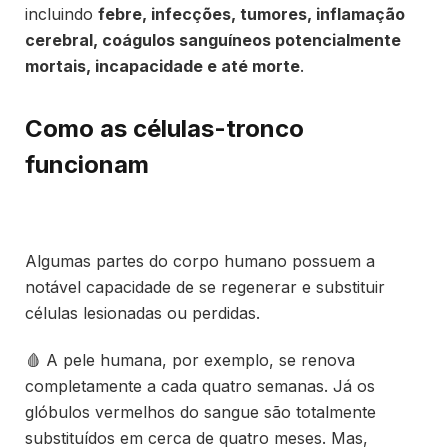
incluindo
febre, infecções, tumores, inflamação
cerebral, coágulos sanguíneos potencialmente
mortais, incapacidade e até morte
.
Como as células-tronco
funcionam
Algumas partes do corpo humano possuem a
notável capacidade de se regenerar e substituir
células lesionadas ou perdidas.
🩸 A pele humana, por exemplo, se renova
completamente a cada quatro semanas. Já os
glóbulos vermelhos do sangue são totalmente
substituídos em cerca de quatro meses. Mas,