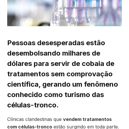
Pessoas desesperadas estão
desembolsando milhares de
dólares para servir de cobaia de
tratamentos sem comprovação
científica, gerando um fenômeno
conhecido como turismo das
células-tronco.
Clínicas clandestinas que
vendem tratamentos
com células-tronco
estão surgindo em toda parte.