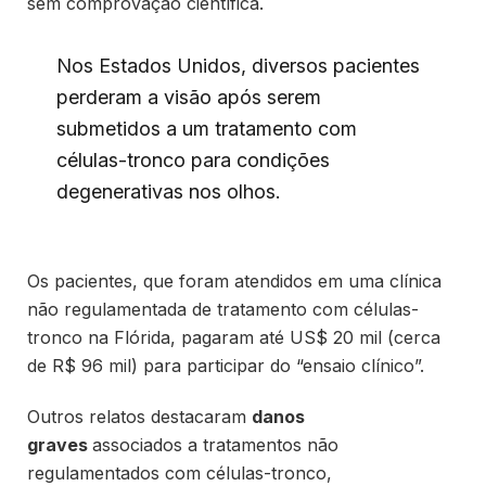
sem comprovação científica.
Nos Estados Unidos, diversos pacientes
perderam a visão após serem
submetidos a um tratamento com
células-tronco para condições
degenerativas nos olhos.
Os pacientes, que foram atendidos em uma clínica
não regulamentada de tratamento com células-
tronco na Flórida, pagaram até US$ 20 mil (cerca
de R$ 96 mil) para participar do “ensaio clínico”.
Outros relatos destacaram
danos
graves
associados a tratamentos não
regulamentados com células-tronco,