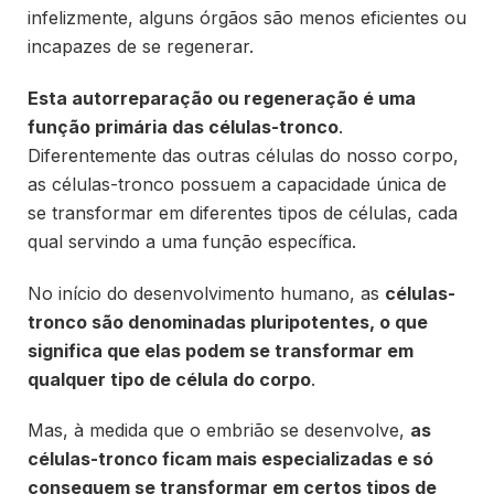
infelizmente, alguns órgãos são menos eficientes ou
incapazes de se regenerar.
Esta autorreparação ou regeneração é uma
função primária das células-tronco
.
Diferentemente das outras células do nosso corpo,
as células-tronco possuem a capacidade única de
se transformar em diferentes tipos de células, cada
qual servindo a uma função específica.
No início do desenvolvimento humano, as
células-
tronco são denominadas pluripotentes, o que
significa que elas podem se transformar em
qualquer tipo de célula do corpo
.
Mas, à medida que o embrião se desenvolve,
as
células-tronco ficam mais especializadas e só
conseguem se transformar em certos tipos de