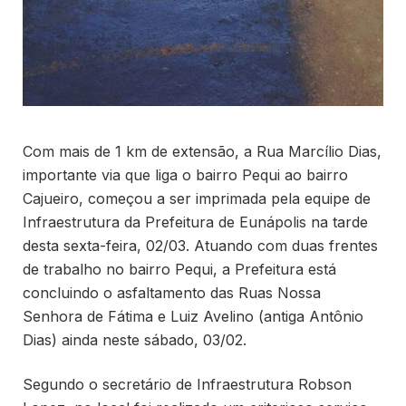
Com mais de 1 km de extensão, a Rua Marcílio Dias,
importante via que liga o bairro Pequi ao bairro
Cajueiro, começou a ser imprimada pela equipe de
Infraestrutura da Prefeitura de Eunápolis na tarde
desta sexta-feira, 02/03. Atuando com duas frentes
de trabalho no bairro Pequi, a Prefeitura está
concluindo o asfaltamento das Ruas Nossa
Senhora de Fátima e Luiz Avelino (antiga Antônio
Dias) ainda neste sábado, 03/02.
Segundo o secretário de Infraestrutura Robson