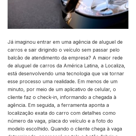
Já imaginou entrar em uma agência de aluguel de
carros e sair dirigindo o veículo sem passar pelo
balcão de atendimento da empresa? A maior rede
de aluguel de carros da América Latina, a Localiza,
está desenvolvendo uma tecnologia que vai tornar
esse processo uma realidade. Em menos de um
minuto, por meio de um aplicativo de celular, o
cliente faz o check-in, informando a chegada à
agência. Em seguida, a ferramenta aponta a
localização exata do carro com detalhes como
número da vaga, placa do veículo e a foto do
modelo escolhido. Quando o cliente chega à vaga