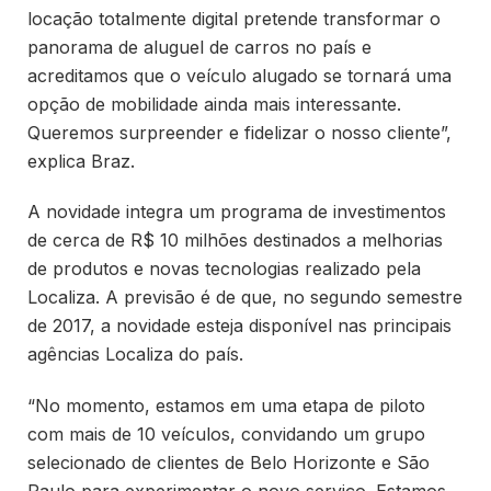
locação totalmente digital pretende transformar o
panorama de aluguel de carros no país e
acreditamos que o veículo alugado se tornará uma
opção de mobilidade ainda mais interessante.
Queremos surpreender e fidelizar o nosso cliente”,
explica Braz.
A novidade integra um programa de investimentos
de cerca de R$ 10 milhões destinados a melhorias
de produtos e novas tecnologias realizado pela
Localiza. A previsão é de que, no segundo semestre
de 2017, a novidade esteja disponível nas principais
agências Localiza do país.
“No momento, estamos em uma etapa de piloto
com mais de 10 veículos, convidando um grupo
selecionado de clientes de Belo Horizonte e São