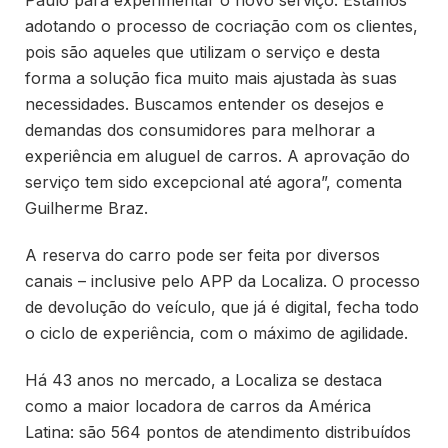
Paulo para experimentar o novo serviço. Estamos
adotando o processo de cocriação com os clientes,
pois são aqueles que utilizam o serviço e desta
forma a solução fica muito mais ajustada às suas
necessidades. Buscamos entender os desejos e
demandas dos consumidores para melhorar a
experiência em aluguel de carros. A aprovação do
serviço tem sido excepcional até agora”, comenta
Guilherme Braz.
A reserva do carro pode ser feita por diversos
canais – inclusive pelo APP da Localiza. O processo
de devolução do veículo, que já é digital, fecha todo
o ciclo de experiência, com o máximo de agilidade.
Há 43 anos no mercado, a Localiza se destaca
como a maior locadora de carros da América
Latina: são 564 pontos de atendimento distribuídos