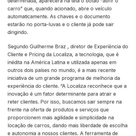
determinada, aparecerá na tela o botão “abrir o
carro” que, quando acionado, abre o veículo
automaticamente. As chaves e o documento
estarão no porta-luvas e o cliente já pode sair
dirigindo.
Segundo Guilherme Braz , diretor de Experiência do
Cliente e Pricing da Localiza, a tecnologia, que é
inédita na América Latina e utilizada apenas em
outros dois países no mundo, é a mais recente
iniciativa de um grande programa de melhoria da
experiência do cliente. “A Localiza reconhece que a
inovação é um fator determinante para atrair e
reter clientes. Por isso, buscamos sair sempre na
frente na oferta de produtos e serviços que
proporcionem mais agilidade e simplicidade na
locação de carros, dando mais liberdade de escolha
e autonomia a nossos clientes. A ferramenta de