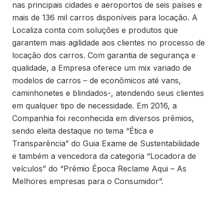
nas principais cidades e aeroportos de seis países e
mais de 136 mil carros disponíveis para locação. A
Localiza conta com soluções e produtos que
garantem mais agilidade aos clientes no processo de
locação dos carros. Com garantia de segurança e
qualidade, a Empresa oferece um mix variado de
modelos de carros – de econômicos até vans,
caminhonetes e blindados-, atendendo seus clientes
em qualquer tipo de necessidade. Em 2016, a
Companhia foi reconhecida em diversos prêmios,
sendo eleita destaque no tema “Ética e
Transparência” do Guia Exame de Sustentabilidade
e também a vencedora da categoria “Locadora de
veículos” do “Prêmio Época Reclame Aqui – As
Melhores empresas para o Consumidor”.