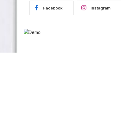
Facebook
Instagram
i