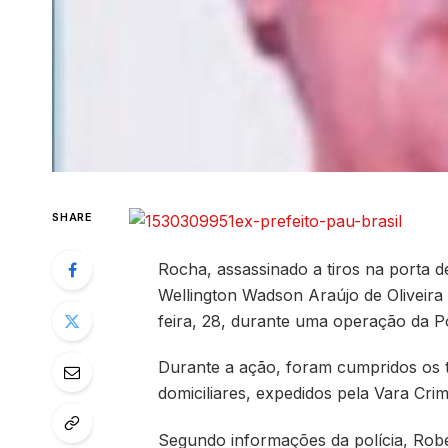
SHARE
Rocha, assassinado a tiros na porta de
Wellington Wadson Araújo de Oliveira
feira, 28, durante uma operação da Po
Durante a ação, foram cumpridos os 
domiciliares, expedidos pela Vara Cri
Segundo informações da polícia, Robé