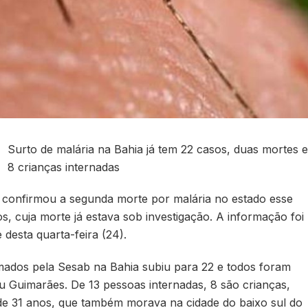
Surto de malária na Bahia já tem 22 casos, duas mortes e
8 crianças internadas
 confirmou a segunda morte por malária no estado esse
, cuja morte já estava sob investigação. A informação foi
 desta quarta-feira (24).
mados pela Sesab na Bahia subiu para 22 e todos foram
u Guimarães. De 13 pessoas internadas, 8 são crianças,
de 31 anos, que também morava na cidade do baixo sul do