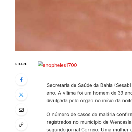
SHARE
Secretaria de Saúde da Bahia (Sesab)
ano. A vítima foi um homem de 33 anos
divulgada pelo órgão no início da noite
O número de casos de malária confir
registrados no município de Wencesla
segundo jornal Correio. Uma mulher 