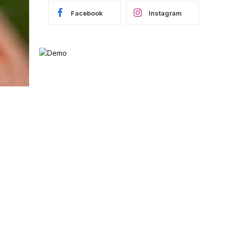
Facebook
Instagram