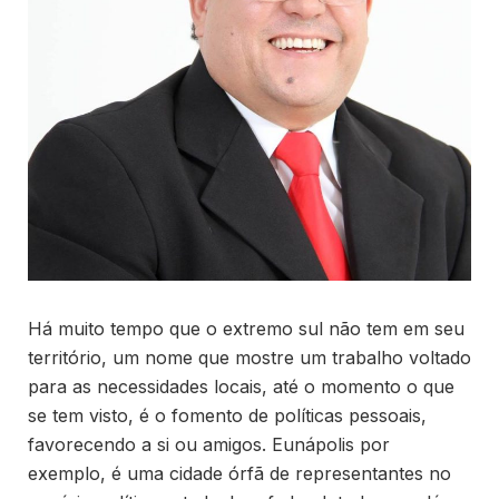
Há muito tempo que o extremo sul não tem em seu
território, um nome que mostre um trabalho voltado
para as necessidades locais, até o momento o que
se tem visto, é o fomento de políticas pessoais,
favorecendo a si ou amigos. Eunápolis por
exemplo, é uma cidade órfã de representantes no