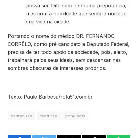
possa ser feito sem nenhuma prepotência,
mas com a humildade que sempre norteou
sua vida na cidade.
Portando o nome do médico DR. FERNANDO
CORRÊLO, como pré candidato a Deputado Federal,
precisa de ter todo apoio da sociedade, pois, eleito,
trabalhará pelos seus ideais, sem descansar nas
sombras obscuras de interesses próprios.
Texto: Paulo Barbosa/rota51.com.br
destaques
featured
principais