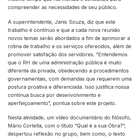
compreender as necessidades de seu público.
A superintendente, Janis Souza, diz que este
trabalho é contínuo e que a cada nova reunião
novos temas serão abordados a fim de aprimorar a
rotina de trabalho e os serviços oferecidos, além de
promover satisfação dos servidores. “Entendemos
que o RH de uma administração pública é muito
diferente da privada, obedecendo a procedimentos
governamentais, com demandas que requerem uma
postura proativa e diferenciada. Isso justifica nossa
contínua busca por desenvolvimento e
aperfeiçoamento”, pontua sobre este projeto.
Nesta atividade, um vídeo documentário do filósofo,
Mário Cortella, com o título “Qual é a sua Obra?”,
despertou reflexão no grupo, bem como, o texto