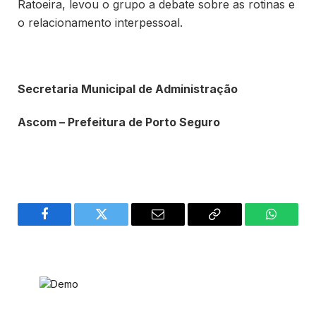
Ratoeira, levou o grupo a debate sobre as rotinas e
o relacionamento interpessoal.
Secretaria Municipal de Administração
Ascom – Prefeitura de Porto Seguro
Facebook
Twitter
Email
Copy
WhatsA
Link