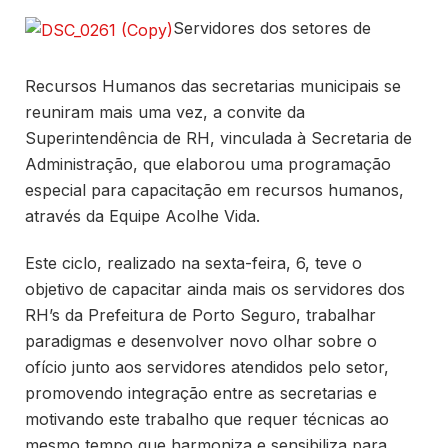
Servidores dos setores de
Recursos Humanos das secretarias municipais se
reuniram mais uma vez, a convite da
Superintendência de RH, vinculada à Secretaria de
Administração, que elaborou uma programação
especial para capacitação em recursos humanos,
através da Equipe Acolhe Vida.
Este ciclo, realizado na sexta-feira, 6, teve o
objetivo de capacitar ainda mais os servidores dos
RH’s da Prefeitura de Porto Seguro, trabalhar
paradigmas e desenvolver novo olhar sobre o
ofício junto aos servidores atendidos pelo setor,
promovendo integração entre as secretarias e
motivando este trabalho que requer técnicas ao
mesmo tempo que harmoniza e sensibiliza para