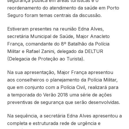
segurança pública em áreas turísticas e o
reordenamento do atendimento da saúde em Porto
Seguro foram temas centrais da discussão.
Estiveram presentes na reunião Edna Alves,
secretária Municipal de Saúde, Major Anacleto
França, comandante do 8º Batalhão da Polícia
Militar e Rafael Zanini, delegado da DELTUR
(Delegacia de Proteção ao Turista).
Na sua apresentação, Major França apresentou
aos conselheiros o planejamento da Polícia Militar,
que em conjunto com a Polícia Civil, realizará para
a temporada do Verão 2018 uma série de ações
preventivas de segurança que serão desenvolvidas.
Na sequência, a secretária Edna Alves apresentou a
completa e estruturada rede de urgência e