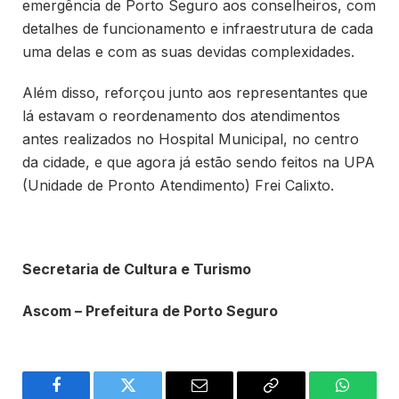
emergência de Porto Seguro aos conselheiros, com
detalhes de funcionamento e infraestrutura de cada
uma delas e com as suas devidas complexidades.
Além disso, reforçou junto aos representantes que
lá estavam o reordenamento dos atendimentos
antes realizados no Hospital Municipal, no centro
da cidade, e que agora já estão sendo feitos na UPA
(Unidade de Pronto Atendimento) Frei Calixto.
Secretaria de Cultura e Turismo
Ascom – Prefeitura de Porto Seguro
Facebook
Twitter
Email
Copy
WhatsA