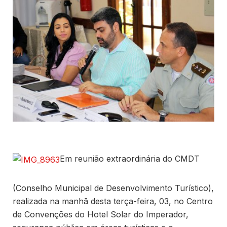
Em reunião extraordinária do CMDT
(Conselho Municipal de Desenvolvimento Turístico),
realizada na manhã desta terça-feira, 03, no Centro
de Convenções do Hotel Solar do Imperador,