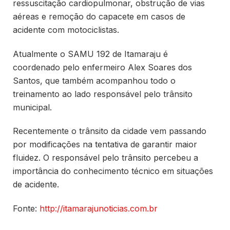
ressuscitação cardiopulmonar, obstrução de vias
aéreas e remoção do capacete em casos de
acidente com motociclistas.
Atualmente o SAMU 192 de Itamaraju é
coordenado pelo enfermeiro Alex Soares dos
Santos, que também acompanhou todo o
treinamento ao lado responsável pelo trânsito
municipal.
Recentemente o trânsito da cidade vem passando
por modificações na tentativa de garantir maior
fluidez. O responsável pelo trânsito percebeu a
importância do conhecimento técnico em situações
de acidente.
Fonte:
http://itamarajunoticias.com.br