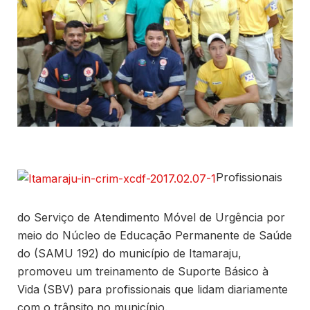
Profissionais
do Serviço de Atendimento Móvel de Urgência por
meio do Núcleo de Educação Permanente de Saúde
do (SAMU 192) do município de Itamaraju,
promoveu um treinamento de Suporte Básico à
Vida (SBV) para profissionais que lidam diariamente
com o trânsito no município.