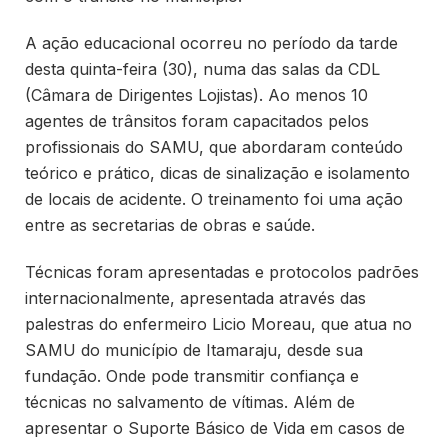
A ação educacional ocorreu no período da tarde
desta quinta-feira (30), numa das salas da CDL
(Câmara de Dirigentes Lojistas). Ao menos 10
agentes de trânsitos foram capacitados pelos
profissionais do SAMU, que abordaram conteúdo
teórico e prático, dicas de sinalização e isolamento
de locais de acidente. O treinamento foi uma ação
entre as secretarias de obras e saúde.
Técnicas foram apresentadas e protocolos padrões
internacionalmente, apresentada através das
palestras do enfermeiro Licio Moreau, que atua no
SAMU do município de Itamaraju, desde sua
fundação. Onde pode transmitir confiança e
técnicas no salvamento de vítimas. Além de
apresentar o Suporte Básico de Vida em casos de