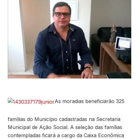
As moradias beneficiarão 325
famílias do Município cadastradas na Secretaria
Municipal de Ação Social. A seleção das famílias
contempladas ficará a cargo da Caixa Econômica