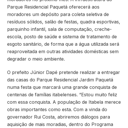
Parque Residencial Paquetá oferecerá aos
moradores um depósito para coleta seletiva de
resíduos sólidos, salão de festas, quadra esportivas,
parquinho infantil, sala de computação, creche-
escola, posto de saúde e sistema de tratamento de
esgoto sanitário, de forma que a água utilizada será
reaproveitada em outras atividades domésticas sem
degradar o meio ambiente.
O prefeito Júnior Dapé pretende realizar a entregar
das casas do Parque Residencial Jardim Paquetá
numa festa que marcará uma grande conquista de
centenas de famílias itabelenses. “Estou muito feliz
com essa conquista. A população de Itabela merece
obras importantes como esta. Com a vinda do
governador Rui Costa, abriremos diálogos para
aquisição de mais moradias, dentro do Programa