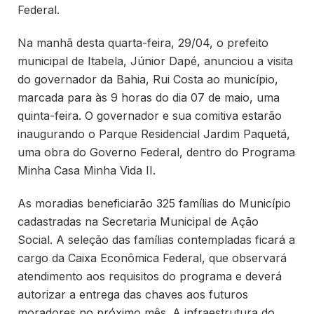
Federal.
Na manhã desta quarta-feira, 29/04, o prefeito
municipal de Itabela, Júnior Dapé, anunciou a visita
do governador da Bahia, Rui Costa ao município,
marcada para às 9 horas do dia 07 de maio, uma
quinta-feira. O governador e sua comitiva estarão
inaugurando o Parque Residencial Jardim Paquetá,
uma obra do Governo Federal, dentro do Programa
Minha Casa Minha Vida II.
As moradias beneficiarão 325 famílias do Município
cadastradas na Secretaria Municipal de Ação
Social. A seleção das famílias contempladas ficará a
cargo da Caixa Econômica Federal, que observará
atendimento aos requisitos do programa e deverá
autorizar a entrega das chaves aos futuros
moradores no próximo mês. A infraestrutura do