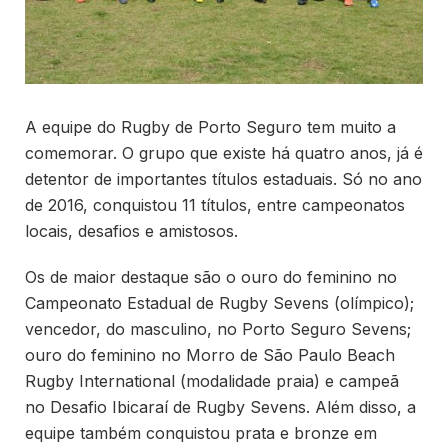
A equipe do Rugby de Porto Seguro tem muito a
comemorar. O grupo que existe há quatro anos, já é
detentor de importantes títulos estaduais. Só no ano
de 2016, conquistou 11 títulos, entre campeonatos
locais, desafios e amistosos.
Os de maior destaque são o ouro do feminino no
Campeonato Estadual de Rugby Sevens (olímpico);
vencedor, do masculino, no Porto Seguro Sevens;
ouro do feminino no Morro de São Paulo Beach
Rugby International (modalidade praia) e campeã
no Desafio Ibicaraí de Rugby Sevens. Além disso, a
equipe também conquistou prata e bronze em