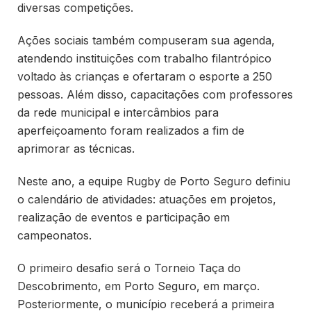
diversas competições.
Ações sociais também compuseram sua agenda,
atendendo instituições com trabalho filantrópico
voltado às crianças e ofertaram o esporte a 250
pessoas. Além disso, capacitações com professores
da rede municipal e intercâmbios para
aperfeiçoamento foram realizados a fim de
aprimorar as técnicas.
Neste ano, a equipe Rugby de Porto Seguro definiu
o calendário de atividades: atuações em projetos,
realização de eventos e participação em
campeonatos.
O primeiro desafio será o Torneio Taça do
Descobrimento, em Porto Seguro, em março.
Posteriormente, o município receberá a primeira