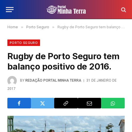
Home
»
Porto Seguro
»
Rugby de Porto Seguro tem balanço positivo de 2016.
PORTO SEGURO
Rugby de Porto Seguro tem
balanço positivo de 2016.
BY
REDAÇÃO PORTAL MINHA TERRA
31 DE JANEIRO DE
2017