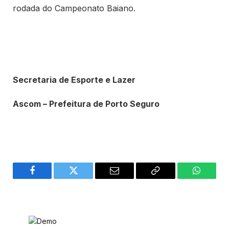
rodada do Campeonato Baiano.
Secretaria de Esporte e Lazer
Ascom – Prefeitura de Porto Seguro
Facebook
Twitter
Email
Copy
WhatsA
Link