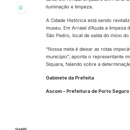
iluminação e limpeza.
A Cidade Histórica está sendo revital
museu. Em Arraial d’Ajuda a limpeza 
São Pedro, local de saída do início d
“Nossa meta é deixar as rotas impecá
município”, aponta o representante m
Siquara, falando sobre a determinação 
Gabinete da Prefeita
Ascom – Prefeitura de Porto Seguro
SHARE.