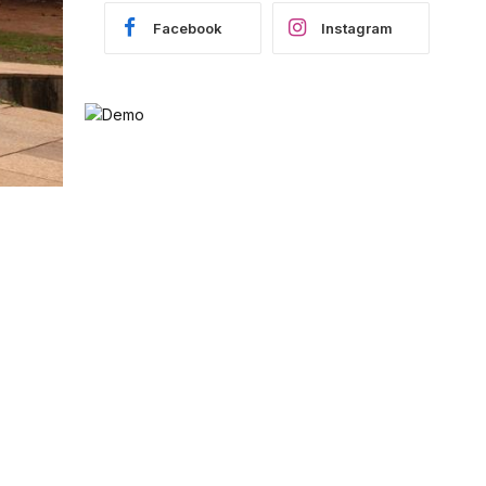
Facebook
Instagram
-