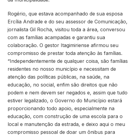
Rogério, que estava acompanhado de sua esposa
Ercília Andrade e do seu assessor de Comunicação,
jornalista Gil Rocha, visitou toda a área, conversou
com as famílias acampadas e garantiu sua
colaboração. O gestor Itagimiriense afirmou seu
compromisso de prestar toda atenção às famílias.
“Independentemente de qualquer coisa, são famílias
residentes no nosso município e necessitam de
atenção das políticas públicas, na saúde, na
educação, no social, enfim são direitos que não
podem e nem devem ser negados e, assim que tudo
estiver legalizado, o Governo do Município estará
proporcionando todo apoio, especialmente na
educação, com construção de uma escola para o
local e manutenção da estrada, e deixo aqui o meu
compromisso pessoal de doar um ônibus para