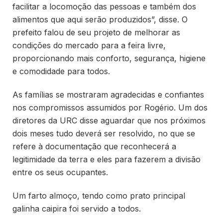
facilitar a locomoção das pessoas e também dos
alimentos que aqui serão produzidos”, disse. O
prefeito falou de seu projeto de melhorar as
condições do mercado para a feira livre,
proporcionando mais conforto, segurança, higiene
e comodidade para todos.
As famílias se mostraram agradecidas e confiantes
nos compromissos assumidos por Rogério. Um dos
diretores da URC disse aguardar que nos próximos
dois meses tudo deverá ser resolvido, no que se
refere à documentação que reconhecerá a
legitimidade da terra e eles para fazerem a divisão
entre os seus ocupantes.
Um farto almoço, tendo como prato principal
galinha caipira foi servido a todos.