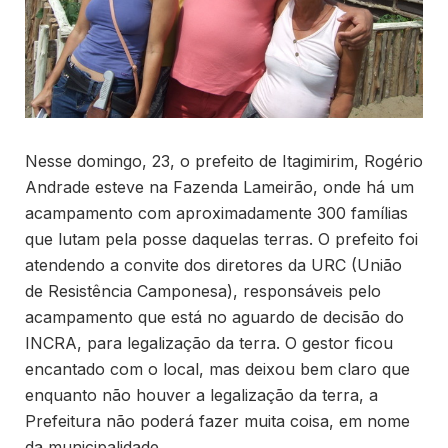
Nesse domingo, 23, o prefeito de Itagimirim, Rogério
Andrade esteve na Fazenda Lameirão, onde há um
acampamento com aproximadamente 300 famílias
que lutam pela posse daquelas terras. O prefeito foi
atendendo a convite dos diretores da URC (União
de Resistência Camponesa), responsáveis pelo
acampamento que está no aguardo de decisão do
INCRA, para legalização da terra. O gestor ficou
encantado com o local, mas deixou bem claro que
enquanto não houver a legalização da terra, a
Prefeitura não poderá fazer muita coisa, em nome
da municipalidade.