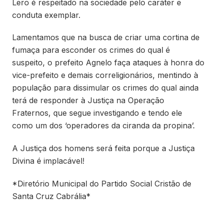
Lero é respeitado na sociedade pelo caráter e
conduta exemplar.
Lamentamos que na busca de criar uma cortina de
fumaça para esconder os crimes do qual é
suspeito, o prefeito Agnelo faça ataques à honra do
vice-prefeito e demais correligionários, mentindo à
população para dissimular os crimes do qual ainda
terá de responder à Justiça na Operação
Fraternos, que segue investigando e tendo ele
como um dos ‘operadores da ciranda da propina’.
A Justiça dos homens será feita porque a Justiça
Divina é implacável!
*Diretório Municipal do Partido Social Cristão de
Santa Cruz Cabrália*