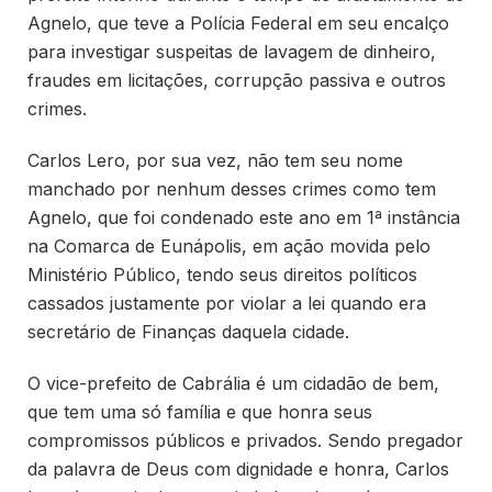
Agnelo, que teve a Polícia Federal em seu encalço
para investigar suspeitas de lavagem de dinheiro,
fraudes em licitações, corrupção passiva e outros
crimes.
Carlos Lero, por sua vez, não tem seu nome
manchado por nenhum desses crimes como tem
Agnelo, que foi condenado este ano em 1ª instância
na Comarca de Eunápolis, em ação movida pelo
Ministério Público, tendo seus direitos políticos
cassados justamente por violar a lei quando era
secretário de Finanças daquela cidade.
O vice-prefeito de Cabrália é um cidadão de bem,
que tem uma só família e que honra seus
compromissos públicos e privados. Sendo pregador
da palavra de Deus com dignidade e honra, Carlos