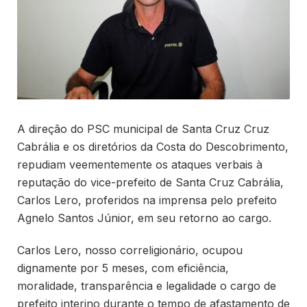
A direção do PSC municipal de Santa Cruz Cruz
Cabrália e os diretórios da Costa do Descobrimento,
repudiam veementemente os ataques verbais à
reputação do vice-prefeito de Santa Cruz Cabrália,
Carlos Lero, proferidos na imprensa pelo prefeito
Agnelo Santos Júnior, em seu retorno ao cargo.
Carlos Lero, nosso correligionário, ocupou
dignamente por 5 meses, com eficiência,
moralidade, transparência e legalidade o cargo de
prefeito interino durante o tempo de afastamento de