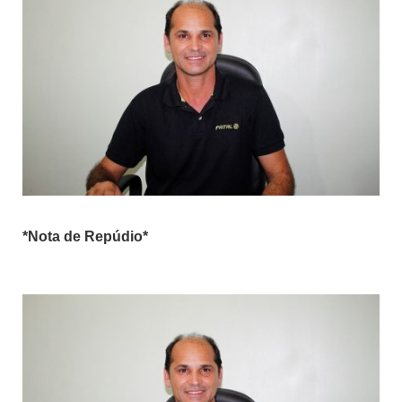
*Nota de Repúdio*