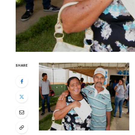
SHARE