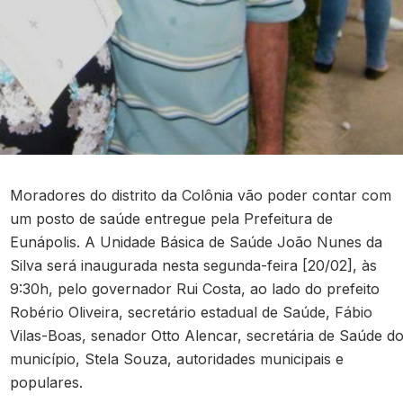
Moradores do distrito da Colônia vão poder contar com
um posto de saúde entregue pela Prefeitura de
Eunápolis. A Unidade Básica de Saúde João Nunes da
Silva será inaugurada nesta segunda-feira [20/02], às
9:30h, pelo governador Rui Costa, ao lado do prefeito
Robério Oliveira, secretário estadual de Saúde, Fábio
Vilas-Boas, senador Otto Alencar, secretária de Saúde d
município, Stela Souza, autoridades municipais e
populares.