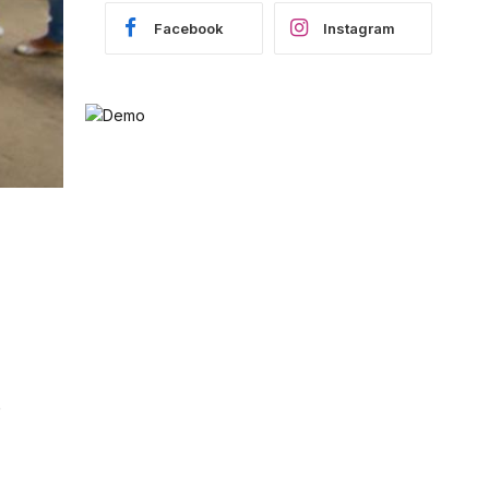
Facebook
Instagram
o