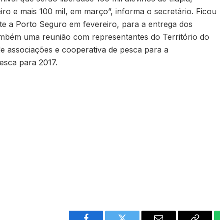
ro e mais 100 mil, em março”, informa o secretário. Ficou
te a Porto Seguro em fevereiro, para a entrega dos
também uma reunião com representantes do Território do
e associações e cooperativa de pesca para a
esca para 2017.