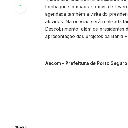
tambaqui e tambacú no mês de feverei
agendada também a visita do presiden
alevinos. Na ocasião será realizada 
Descobrimento, além de presidentes d
apresentação dos projetos da Bahia P
Ascom – Prefeitura de Porto Seguro
SHARE.