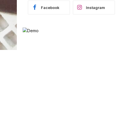
Facebook
Instagram