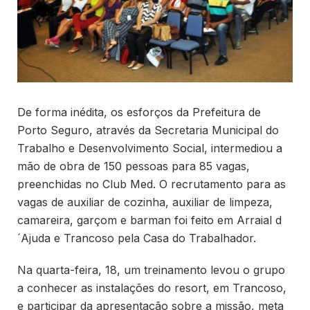
De forma inédita, os esforços da Prefeitura de
Porto Seguro, através da Secretaria Municipal do
Trabalho e Desenvolvimento Social, intermediou a
mão de obra de 150 pessoas para 85 vagas,
preenchidas no Club Med. O recrutamento para as
vagas de auxiliar de cozinha, auxiliar de limpeza,
camareira, garçom e barman foi feito em Arraial d
´Ajuda e Trancoso pela Casa do Trabalhador.
Na quarta-feira, 18, um treinamento levou o grupo
a conhecer as instalações do resort, em Trancoso,
e participar da apresentação sobre a missão, meta