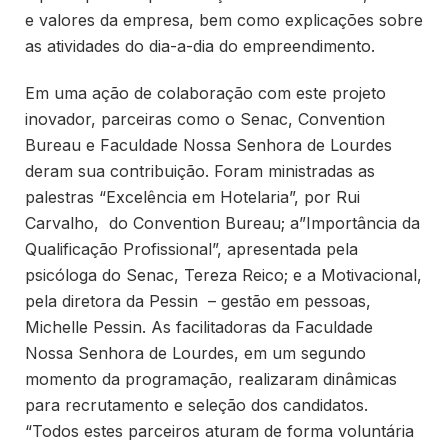
e valores da empresa, bem como explicações sobre
as atividades do dia-a-dia do empreendimento.
Em uma ação de colaboração com este projeto
inovador, parceiras como o Senac, Convention
Bureau e Faculdade Nossa Senhora de Lourdes
deram sua contribuição. Foram ministradas as
palestras “Excelência em Hotelaria”, por Rui
Carvalho, do Convention Bureau; a”Importância da
Qualificação Profissional”, apresentada pela
psicóloga do Senac, Tereza Reico; e a Motivacional,
pela diretora da Pessin – gestão em pessoas,
Michelle Pessin. As facilitadoras da Faculdade
Nossa Senhora de Lourdes, em um segundo
momento da programação, realizaram dinâmicas
para recrutamento e seleção dos candidatos.
“Todos estes parceiros aturam de forma voluntária