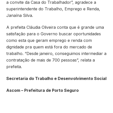
a convite da Casa do Trabalhador”, agradece a
superintendente do Trabalho, Emprego e Renda,
Janaína Silva.
A prefeita Cláudia Oliveira conta que é grande uma
satisfação para o Governo buscar oportunidades
como esta que geram emprego e renda com
dignidade pra quem está fora do mercado de
trabalho. “Desde janeiro, conseguimos intermediar a
contratação de mais de 700 pessoas”, relata a
prefeita.
Secretaria do Trabalho e Desenvolvimento Social
Ascom – Prefeitura de Porto Seguro