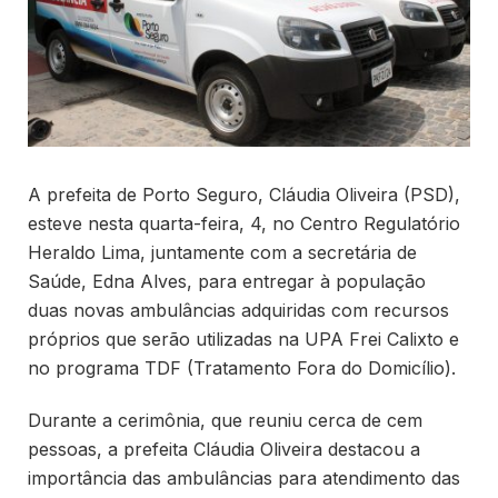
A prefeita de Porto Seguro, Cláudia Oliveira (PSD),
esteve nesta quarta-feira, 4, no Centro Regulatório
Heraldo Lima, juntamente com a secretária de
Saúde, Edna Alves, para entregar à população
duas novas ambulâncias adquiridas com recursos
próprios que serão utilizadas na UPA Frei Calixto e
no programa TDF (Tratamento Fora do Domicílio).
Durante a cerimônia, que reuniu cerca de cem
pessoas, a prefeita Cláudia Oliveira destacou a
importância das ambulâncias para atendimento das