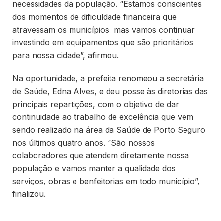
necessidades da população. “Estamos conscientes
dos momentos de dificuldade financeira que
atravessam os municípios, mas vamos continuar
investindo em equipamentos que são prioritários
para nossa cidade”, afirmou.
Na oportunidade, a prefeita renomeou a secretária
de Saúde, Edna Alves, e deu posse às diretorias das
principais repartições, com o objetivo de dar
continuidade ao trabalho de excelência que vem
sendo realizado na área da Saúde de Porto Seguro
nos últimos quatro anos. “São nossos
colaboradores que atendem diretamente nossa
população e vamos manter a qualidade dos
serviços, obras e benfeitorias em todo município”,
finalizou.