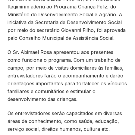
Itagimirim aderiu ao Programa Criança Feliz, do
Ministério do Desenvolvimento Social e Agrário. A
iniciativa da Secretaria de Desenvolvimento Social
por meio do secretário Giovanni Filho, foi aprovada
pelo Conselho Municipal de Assistência Social.
O Sr. Abimael Rosa apresentou aos presentes
como funciona o programa. Com um trabalho de
campo, por meio de visitas domiciliares às famílias,
entrevistadores farão o acompanhamento e darão
orientações importantes para fortalecer os vínculos
familiares e comunitários e estimular o
desenvolvimento das crianças.
Os entrevistadores serão capacitados em diversas
áreas de conhecimento, como saúde, educação,
serviço social, direitos humanos, cultura etc.