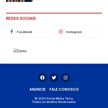
de Cláudia e Robério Oliveira
REDES SOCIAIS
Facebook
Instagram
ANUNCIE
FALE CONOSCO
© 2024 Portal Minha Terra.
Todos os direitos Reservados.