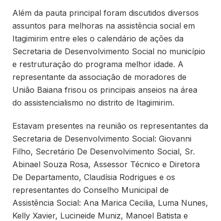
Além da pauta principal foram discutidos diversos
assuntos para melhoras na assistência social em
Itagimirim entre eles o calendário de ações da
Secretaria de Desenvolvimento Social no município
e restruturação do programa melhor idade. A
representante da associação de moradores de
União Baiana frisou os principais anseios na área
do assistencialismo no distrito de Itagimirim.
Estavam presentes na reunião os representantes da
Secretaria de Desenvolvimento Social: Giovanni
Filho, Secretário De Desenvolvimento Social, Sr.
Abinael Souza Rosa, Assessor Técnico e Diretora
De Departamento, Claudísia Rodrigues e os
representantes do Conselho Municipal de
Assistência Social: Ana Marica Cecilia, Luma Nunes,
Kelly Xavier, Lucineide Muniz, Manoel Batista e