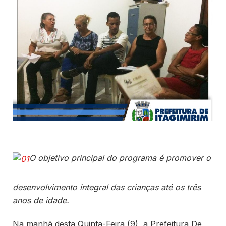
O objetivo principal do programa é promover o
desenvolvimento integral das crianças até os três
anos de idade.
Na manhã desta Quinta-Feira (9), a Prefeitura De