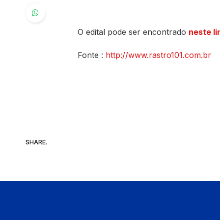
O edital pode ser encontrado
neste li
Fonte :
http://www.rastro101.com.br
SHARE.