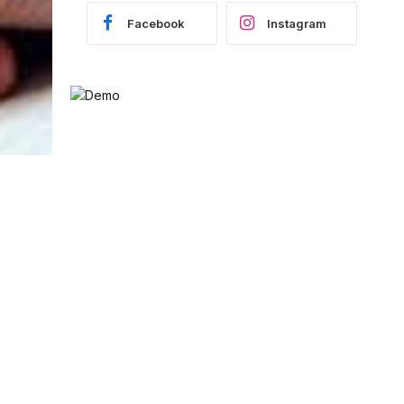
Facebook
Instagram