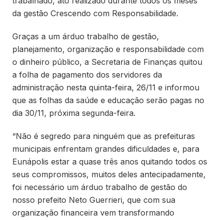
trabalhado, ato realizado durante todos os meses
da gestão Crescendo com Responsabilidade.
Graças a um árduo trabalho de gestão,
planejamento, organização e responsabilidade com
o dinheiro público, a Secretaria de Finanças quitou
a folha de pagamento dos servidores da
administração nesta quinta-feira, 26/11 e informou
que as folhas da saúde e educação serão pagas no
dia 30/11, próxima segunda-feira.
“Não é segredo para ninguém que as prefeituras
municipais enfrentam grandes dificuldades e, para
Eunápolis estar a quase três anos quitando todos os
seus compromissos, muitos deles antecipadamente,
foi necessário um árduo trabalho de gestão do
nosso prefeito Neto Guerrieri, que com sua
organização financeira vem transformando