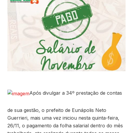
Após divulgar a 34º prestação de contas
de sua gestão, o prefeito de Eunápolis Neto
Guerrieri, mais uma vez iniciou nesta quinta-feira,
26/11, o pagamento da folha salarial dentro do mês