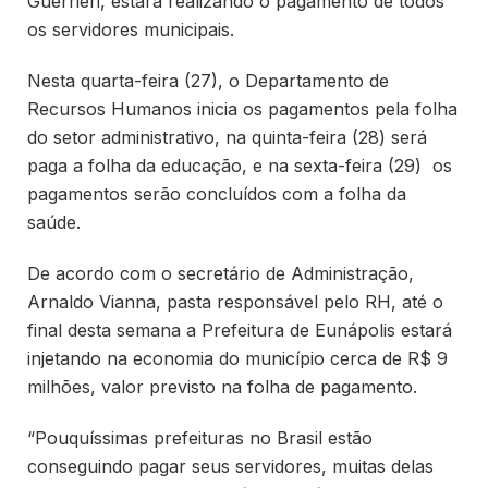
Guerrieri, estará realizando o pagamento de todos
os servidores municipais.
Nesta quarta-feira (27), o Departamento de
Recursos Humanos inicia os pagamentos pela folha
do setor administrativo, na quinta-feira (28) será
paga a folha da educação, e na sexta-feira (29) os
pagamentos serão concluídos com a folha da
saúde.
De acordo com o secretário de Administração,
Arnaldo Vianna, pasta responsável pelo RH, até o
final desta semana a Prefeitura de Eunápolis estará
injetando na economia do município cerca de R$ 9
milhões, valor previsto na folha de pagamento.
“Pouquíssimas prefeituras no Brasil estão
conseguindo pagar seus servidores, muitas delas