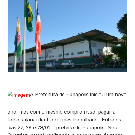
A Prefeitura de Eunápolis iniciou um novo
ano, mas com o mesmo compromisso: pagar a
folha salarial dentro do mês trabalhado. Entre os
dias 27, 28 e 29/01 o prefeito de Eunápolis, Neto