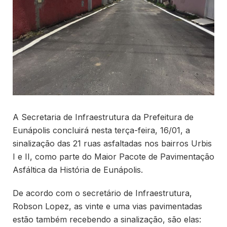
A Secretaria de Infraestrutura da Prefeitura de
Eunápolis concluirá nesta terça-feira, 16/01, a
sinalização das 21 ruas asfaltadas nos bairros Urbis
I e II, como parte do Maior Pacote de Pavimentação
Asfáltica da História de Eunápolis.
De acordo com o secretário de Infraestrutura,
Robson Lopez, as vinte e uma vias pavimentadas
estão também recebendo a sinalização, são elas: