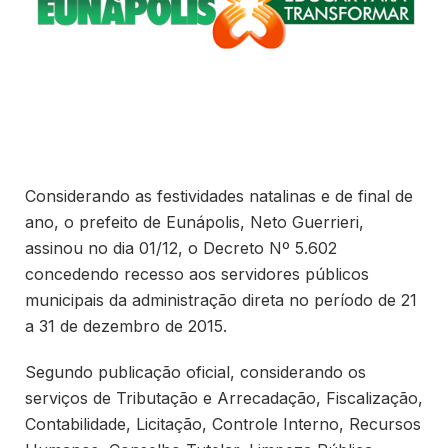
Considerando as festividades natalinas e de final de
ano, o prefeito de Eunápolis, Neto Guerrieri,
assinou no dia 01/12, o Decreto Nº 5.602
concedendo recesso aos servidores públicos
municipais da administração direta no período de 21
a 31 de dezembro de 2015.
Segundo publicação oficial, considerando os
serviços de Tributação e Arrecadação, Fiscalização,
Contabilidade, Licitação, Controle Interno, Recursos