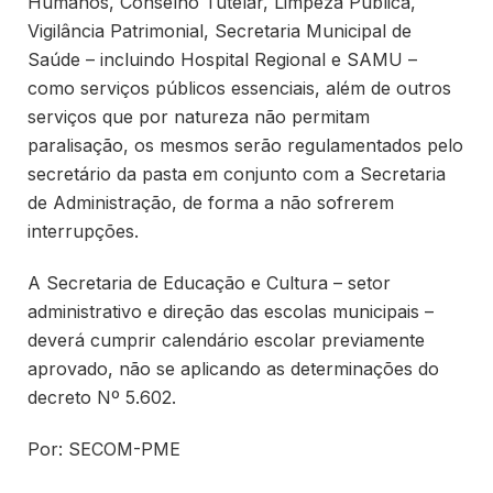
Humanos, Conselho Tutelar, Limpeza Pública,
Vigilância Patrimonial, Secretaria Municipal de
Saúde – incluindo Hospital Regional e SAMU –
como serviços públicos essenciais, além de outros
serviços que por natureza não permitam
paralisação, os mesmos serão regulamentados pelo
secretário da pasta em conjunto com a Secretaria
de Administração, de forma a não sofrerem
interrupções.
A Secretaria de Educação e Cultura – setor
administrativo e direção das escolas municipais –
deverá cumprir calendário escolar previamente
aprovado, não se aplicando as determinações do
decreto Nº 5.602.
Por: SECOM-PME