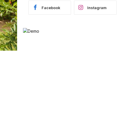
Facebook
Instagram