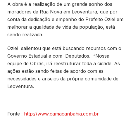
A obra é a realização de um grande sonho dos
moradores da Rua Nova em Leoventura, que por
conta da dedicação e empenho do Prefeito Oziel em
melhorar a qualidade de vida da população, está
sendo realizada.
Oziel salientou que está buscando recursos com o
Governo Estadual e com Deputados. “Nossa
equipe de Obras, irá reestruturar toda a cidade. As
ações estão sendo feitas de acordo com as
necessidades e anseios da própria comunidade de
Leoventura.
Fonte :
http://www.camacanbahia.com.br