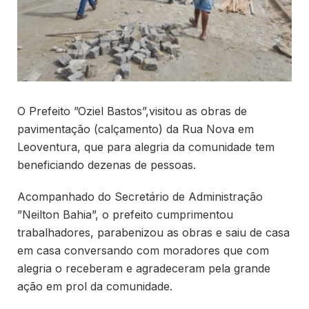
O Prefeito ”Oziel Bastos”,visitou as obras de
pavimentação (calçamento) da Rua Nova em
Leoventura, que para alegria da comunidade tem
beneficiando dezenas de pessoas.
Acompanhado do Secretário de Administração
”Neilton Bahia”, o prefeito cumprimentou
trabalhadores, parabenizou as obras e saiu de casa
em casa conversando com moradores que com
alegria o receberam e agradeceram pela grande
ação em prol da comunidade.