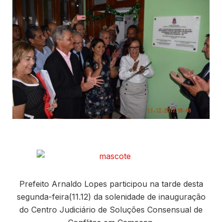
Prefeito Arnaldo Lopes participou na tarde desta
segunda-feira(11.12) da solenidade de inauguração
do Centro Judiciário de Soluções Consensual de