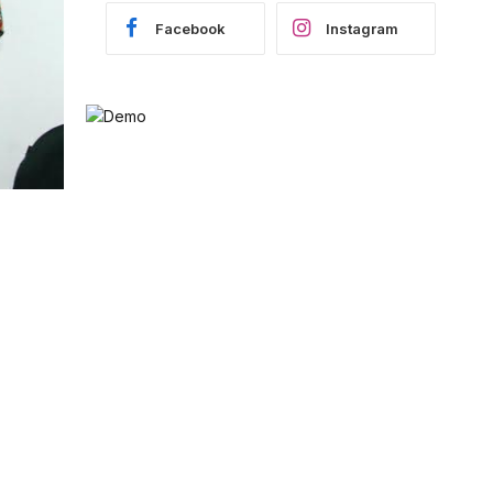
Facebook
Instagram