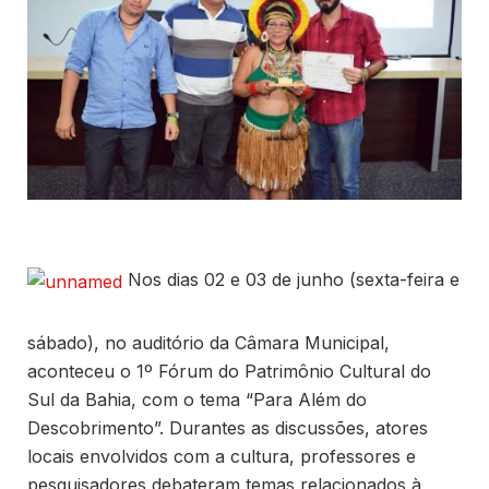
Nos dias 02 e 03 de junho (sexta-feira e
sábado), no auditório da Câmara Municipal,
aconteceu o 1º Fórum do Patrimônio Cultural do
Sul da Bahia, com o tema “Para Além do
Descobrimento”. Durantes as discussões, atores
locais envolvidos com a cultura, professores e
pesquisadores debateram temas relacionados à