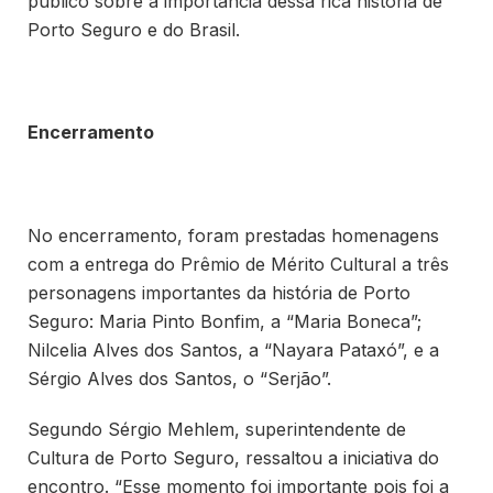
público sobre a importância dessa rica história de
Porto Seguro e do Brasil.
Encerramento
No encerramento, foram prestadas homenagens
com a entrega do Prêmio de Mérito Cultural a três
personagens importantes da história de Porto
Seguro: Maria Pinto Bonfim, a “Maria Boneca”;
Nilcelia Alves dos Santos, a “Nayara Pataxó”, e a
Sérgio Alves dos Santos, o “Serjão”.
Segundo Sérgio Mehlem, superintendente de
Cultura de Porto Seguro, ressaltou a iniciativa do
encontro. “Esse momento foi importante pois foi a