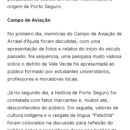
origem de Porto Seguro.
Campo de Aviação
No primeiro dia, memórias do Campo de Aviação de
Arraial d’Ajuda foram discutidas, com uma
apresentação de fotos e relatos do início do século
passado. Na sequência, uma pesquisa muito valiosa
sobre o distrito de Vale Verde foi apresentada ao
público formado por estudantes universitários,
professores e moradores locais.
Já no segundo dia, a história de Porto Seguro foi
contatada com fatos marcantes e, muitos até,
desconhecidos do público. Em seguida, valores da
cultura indígena e o resgate da língua “Patxôhã”
foram colocados na discussão para reflexão do