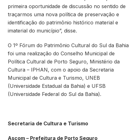
primeira oportunidade de discussão no sentido de
traçarmos uma nova política de preservação e
identificação do patrimônio histórico material e
imaterial do município”, disse.
O 1º Fórum do Patrimônio Cultural do Sul da Bahia
foi uma realização do Conselho Municipal de
Política Cultural de Porto Seguro, Ministério da
Cultura – IPHAN, com o apoio da Secretaria
Municipal de Cultura e Turismo, UNEB
(Universidade Estadual da Bahia) e UFSB
(Universidade Federal do Sul da Bahia).
Secretaria de Cultura e Turismo
Ascom – Prefeitura de Porto Seguro