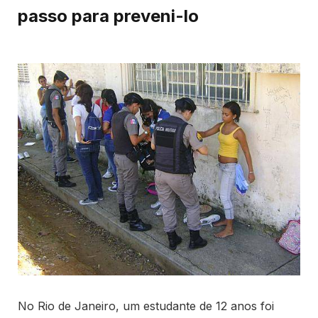
passo para preveni-lo
No Rio de Janeiro, um estudante de 12 anos foi