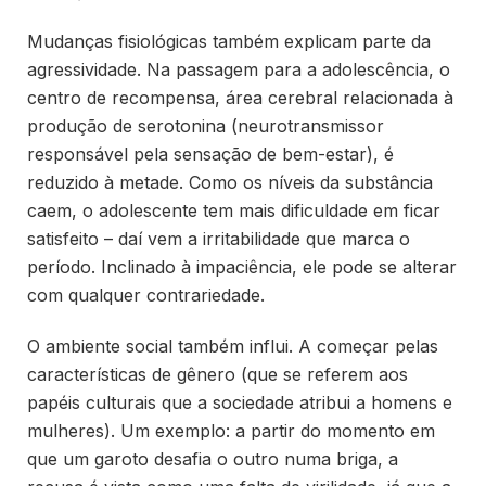
Mudanças fisiológicas também explicam parte da
agressividade. Na passagem para a adolescência, o
centro de recompensa, área cerebral relacionada à
produção de serotonina (neurotransmissor
responsável pela sensação de bem-estar), é
reduzido à metade. Como os níveis da substância
caem, o adolescente tem mais dificuldade em ficar
satisfeito – daí vem a irritabilidade que marca o
período. Inclinado à impaciência, ele pode se alterar
com qualquer contrariedade.
O ambiente social também influi. A começar pelas
características de gênero (que se referem aos
papéis culturais que a sociedade atribui a homens e
mulheres). Um exemplo: a partir do momento em
que um garoto desafia o outro numa briga, a