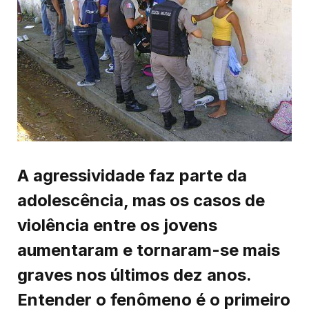
A agressividade faz parte da
adolescência, mas os casos de
violência entre os jovens
aumentaram e tornaram-se mais
graves nos últimos dez anos.
Entender o fenômeno é o primeiro