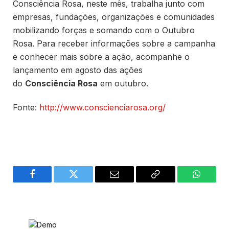
Consciência Rosa, neste mês, trabalha junto com
empresas, fundações, organizações e comunidades
mobilizando forças e somando com o Outubro
Rosa. Para receber informações sobre a campanha
e conhecer mais sobre a ação, acompanhe o
lançamento em agosto das ações
do
Consciência Rosa
em outubro.
Fonte:
http://www.conscienciarosa.org/
Facebook
Twitter
Email
Copy
WhatsA
Link