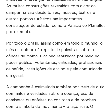
As muitas construções revestidas com a cor da
campanha vão desde torres, museus, teatros e
outros pontos turísticos até importantes
construções do estado, como o Palácio do Planalto,
por exemplo.
Por todo o Brasil, assim como em todo o mundo, o
mês de outubro é repleto de palestras sobre o
câncer de mama. Elas são realizadas por meio do
poder público, voluntários, entidades, profissionais
de saúde, instituições de ensino e pela comunidade
em geral.
A campanha é estimulada também por meio de quiz
com mitos e verdades sobre a doença, uso de
camisetas ou enfeites na cor rosa e de broches
com o símbolo do movimento – o laço rosa. O