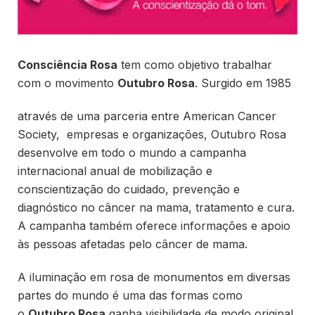
Consciência Rosa
tem como objetivo trabalhar
com o movimento
Outubro Rosa
. Surgido em 1985
através de uma parceria entre American Cancer
Society, empresas e organizações, Outubro Rosa
desenvolve em todo o mundo a campanha
internacional anual de mobilização e
conscientização do cuidado, prevenção e
diagnóstico no câncer na mama, tratamento e cura.
A campanha também oferece informações e apoio
às pessoas afetadas pelo câncer de mama.
A iluminação em rosa de monumentos em diversas
partes do mundo é uma das formas como
o
Outubro Rosa
ganha visibilidade de modo original.