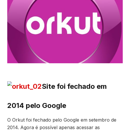
Site foi fechado em
2014 pelo Google
O Orkut foi fechado pelo Google em setembro de
2014. Agora é possível apenas acessar as