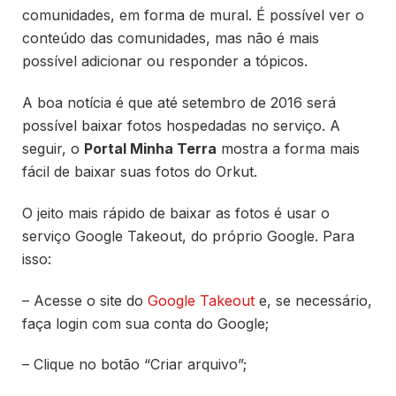
comunidades, em forma de mural. É possível ver o
conteúdo das comunidades, mas não é mais
possível adicionar ou responder a tópicos.
A boa notícia é que até setembro de 2016 será
possível baixar fotos hospedadas no serviço. A
seguir, o
Portal Minha Terra
mostra a forma mais
fácil de baixar suas fotos do Orkut.
O jeito mais rápido de baixar as fotos é usar o
serviço Google Takeout, do próprio Google. Para
isso:
– Acesse o site do
Google Takeout
e, se necessário,
faça login com sua conta do Google;
– Clique no botão “Criar arquivo”;