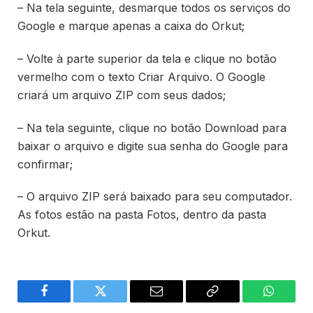
– Na tela seguinte, desmarque todos os serviços do
Google e marque apenas a caixa do Orkut;
– Volte à parte superior da tela e clique no botão
vermelho com o texto Criar Arquivo. O Google
criará um arquivo ZIP com seus dados;
– Na tela seguinte, clique no botão Download para
baixar o arquivo e digite sua senha do Google para
confirmar;
– O arquivo ZIP será baixado para seu computador.
As fotos estão na pasta Fotos, dentro da pasta
Orkut.
Facebook
Twitter
Email
Copy
WhatsA