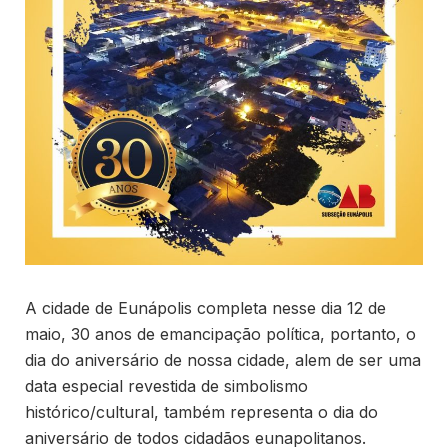
A cidade de Eunápolis completa nesse dia 12 de
maio, 30 anos de emancipação política, portanto, o
dia do aniversário de nossa cidade, alem de ser uma
data especial revestida de simbolismo
histórico/cultural, também representa o dia do
aniversário de todos cidadãos eunapolitanos.