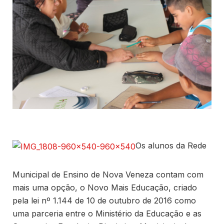
Os alunos da Rede
Municipal de Ensino de Nova Veneza contam com
mais uma opção, o Novo Mais Educação, criado
pela lei nº 1.144 de 10 de outubro de 2016 como
uma parceria entre o Ministério da Educação e as