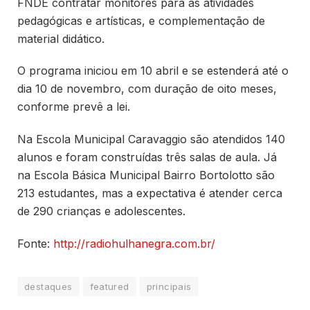
FNDE contratar monitores para as atividades
pedagógicas e artísticas, e complementação de
material didático.
O programa iniciou em 10 abril e se estenderá até o
dia 10 de novembro, com duração de oito meses,
conforme prevê a lei.
Na Escola Municipal Caravaggio são atendidos 140
alunos e foram construídas três salas de aula. Já
na Escola Básica Municipal Bairro Bortolotto são
213 estudantes, mas a expectativa é atender cerca
de 290 crianças e adolescentes.
Fonte:
http://radiohulhanegra.com.br/
destaques
featured
principais