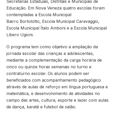
Secretarias Estaduais, Distritais e Municipais de
Educação. Em Nova Veneza quatro escolas foram
contempladas a Escola Municipal
Bairro Bortolotto, Escola Municipal Caravaggio,
Escola Municipal Ítalo Amboni e a Escola Municipal
Líbero Ugioni.
O programa tem como objetivo a ampliação da
jornada escolar das crianças e adolescentes,
mediante a complementação da carga horária de
cinco ou quinze horas semanais no turno e
contraturno escolar. Os alunos podem ser
beneficiados com acompanhamento pedagógico
através de aulas de reforço em língua portuguesa e
matemática, e desenvolvimento de atividades no
campo das artes, cultura, esporte e lazer com aulas
de dança, karatê e futebol de salão.