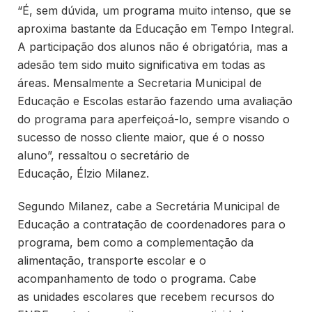
“É, sem dúvida, um programa muito intenso, que se
aproxima bastante da Educação em Tempo Integral.
A participação dos alunos não é obrigatória, mas a
adesão tem sido muito significativa em todas as
áreas. Mensalmente a Secretaria Municipal de
Educação e Escolas estarão fazendo uma avaliação
do programa para aperfeiçoá-lo, sempre visando o
sucesso de nosso cliente maior, que é o nosso
aluno”, ressaltou o secretário de
Educação, Élzio Milanez.
Segundo Milanez, cabe a Secretária Municipal de
Educação a contratação de coordenadores para o
programa, bem como a complementação da
alimentação, transporte escolar e o
acompanhamento de todo o programa. Cabe
as unidades escolares que recebem recursos do