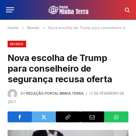
Home
»
Mundo
»
Nova escolha de Trump para conselheiro de segurança recusa oferta
MUNDO
Nova escolha de Trump
para conselheiro de
segurança recusa oferta
BY
REDAÇÃO PORTAL MINHA TERRA
17 DE FEVEREIRO DE
2017