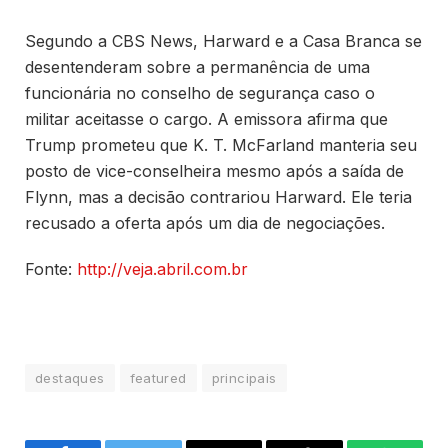
Segundo a CBS News, Harward e a Casa Branca se
desentenderam sobre a permanência de uma
funcionária no conselho de segurança caso o
militar aceitasse o cargo. A emissora afirma que
Trump prometeu que K. T. McFarland manteria seu
posto de vice-conselheira mesmo após a saída de
Flynn, mas a decisão contrariou Harward. Ele teria
recusado a oferta após um dia de negociações.
Fonte:
http://veja.abril.com.br
destaques
featured
principais