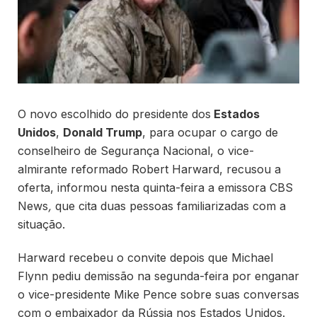
O novo escolhido do presidente dos
Estados
Unidos
,
Donald Trump
, para ocupar o cargo de
conselheiro de Segurança Nacional, o vice-
almirante reformado Robert Harward, recusou a
oferta, informou nesta quinta-feira a emissora CBS
News
,
que cita duas pessoas familiarizadas com a
situação.
Harward recebeu o convite depois que Michael
Flynn pediu demissão na segunda-feira por enganar
o vice-presidente Mike Pence sobre suas conversas
com o embaixador da Rússia nos Estados Unidos.