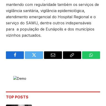
mantendo com regularidade também os serviços de
vigilância sanitária, vigilância epidemiológica,
atendimento emergencial do Hospital Regional e o
serviço do SAMU, dentre outros indispensáveis
para a população de Eunápolis e dos municípios
vizinhos pactuados.
Facebook
Twitter
Email
Copy
WhatsA
Link
TOP POSTS