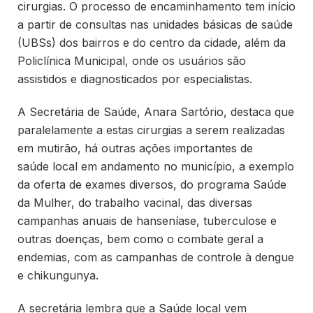
cirurgias. O processo de encaminhamento tem início
a partir de consultas nas unidades básicas de saúde
(UBSs) dos bairros e do centro da cidade, além da
Policlínica Municipal, onde os usuários são
assistidos e diagnosticados por especialistas.
A Secretária de Saúde, Anara Sartório, destaca que
paralelamente a estas cirurgias a serem realizadas
em mutirão, há outras ações importantes de
saúde local em andamento no município, a exemplo
da oferta de exames diversos, do programa Saúde
da Mulher, do trabalho vacinal, das diversas
campanhas anuais de hanseníase, tuberculose e
outras doenças, bem como o combate geral a
endemias, com as campanhas de controle à dengue
e chikungunya.
A secretária lembra que a Saúde local vem