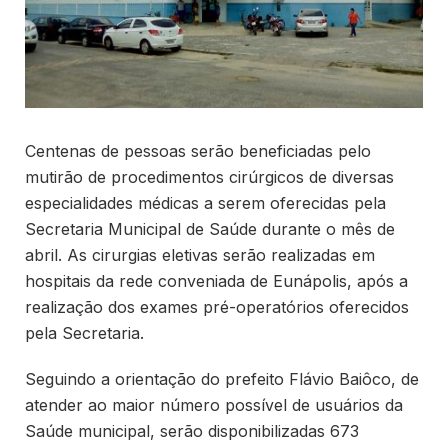
Centenas de pessoas serão beneficiadas pelo
mutirão de procedimentos cirúrgicos de diversas
especialidades médicas a serem oferecidas pela
Secretaria Municipal de Saúde durante o mês de
abril. As cirurgias eletivas serão realizadas em
hospitais da rede conveniada de Eunápolis, após a
realização dos exames pré-operatórios oferecidos
pela Secretaria.
Seguindo a orientação do prefeito Flávio Baiôco, de
atender ao maior número possível de usuários da
Saúde municipal, serão disponibilizadas 673