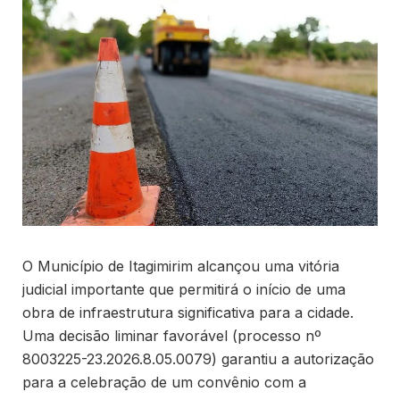
O Município de Itagimirim alcançou uma vitória
judicial importante que permitirá o início de uma
obra de infraestrutura significativa para a cidade.
Uma decisão liminar favorável (processo nº
8003225-23.2026.8.05.0079) garantiu a autorização
para a celebração de um convênio com a