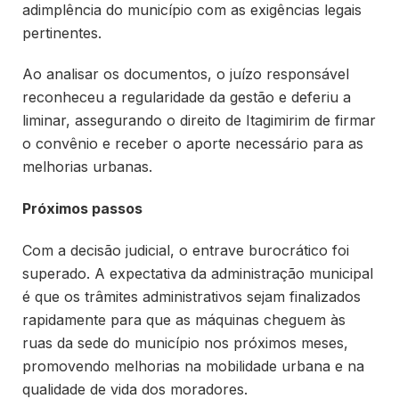
adimplência do município com as exigências legais
pertinentes.
Ao analisar os documentos, o juízo responsável
reconheceu a regularidade da gestão e deferiu a
liminar, assegurando o direito de Itagimirim de firmar
o convênio e receber o aporte necessário para as
melhorias urbanas.
Próximos passos
Com a decisão judicial, o entrave burocrático foi
superado. A expectativa da administração municipal
é que os trâmites administrativos sejam finalizados
rapidamente para que as máquinas cheguem às
ruas da sede do município nos próximos meses,
promovendo melhorias na mobilidade urbana e na
qualidade de vida dos moradores.