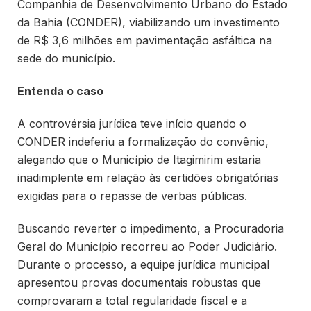
Companhia de Desenvolvimento Urbano do Estado
da Bahia (CONDER), viabilizando um investimento
de R$ 3,6 milhões em pavimentação asfáltica na
sede do município.
Entenda o caso
A controvérsia jurídica teve início quando o
CONDER indeferiu a formalização do convênio,
alegando que o Município de Itagimirim estaria
inadimplente em relação às certidões obrigatórias
exigidas para o repasse de verbas públicas.
Buscando reverter o impedimento, a Procuradoria
Geral do Município recorreu ao Poder Judiciário.
Durante o processo, a equipe jurídica municipal
apresentou provas documentais robustas que
comprovaram a total regularidade fiscal e a