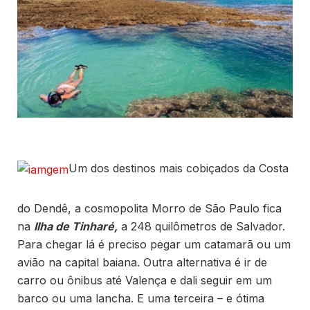
Um dos destinos mais cobiçados da Costa
do Dendê, a cosmopolita Morro de São Paulo fica
na
Ilha de Tinharé,
a 248 quilômetros de Salvador.
Para chegar lá é preciso pegar um catamarã ou um
avião na capital baiana. Outra alternativa é ir de
carro ou ônibus até Valença e dali seguir em um
barco ou uma lancha. E uma terceira – e ótima