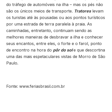
do tráfego de automóveis na ilha – mas os pés não
são os únicos meios de transporte.
Tratores
levam
os turistas até às pousadas ou aos pontos turísticos
por uma estrada de terra paralela à praia. As
caminhadas, entretanto, continuam sendo as
melhores maneiras de desbravar a ilha e conhecer
seus encantos, entre eles, o forte e o farol, ponto
de encontro na hora do
pôr do sol
e que descortina
uma das mais espetaculares vistas de Morro de São
Paulo.
Fonte: www.feriasbrasil.com.br