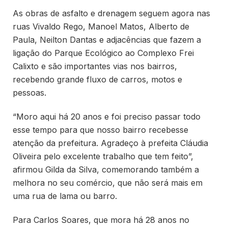
As obras de asfalto e drenagem seguem agora nas
ruas Vivaldo Rego, Manoel Matos, Alberto de
Paula, Neilton Dantas e adjacências que fazem a
ligação do Parque Ecológico ao Complexo Frei
Calixto e são importantes vias nos bairros,
recebendo grande fluxo de carros, motos e
pessoas.
“Moro aqui há 20 anos e foi preciso passar todo
esse tempo para que nosso bairro recebesse
atenção da prefeitura. Agradeço à prefeita Cláudia
Oliveira pelo excelente trabalho que tem feito”,
afirmou Gilda da Silva, comemorando também a
melhora no seu comércio, que não será mais em
uma rua de lama ou barro.
Para Carlos Soares, que mora há 28 anos no