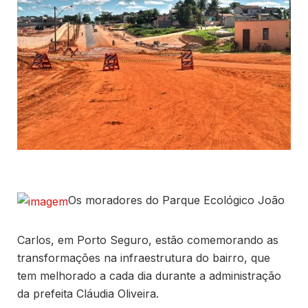
Os moradores do Parque Ecológico João
Carlos, em Porto Seguro, estão comemorando as
transformações na infraestrutura do bairro, que
tem melhorado a cada dia durante a administração
da prefeita Cláudia Oliveira.