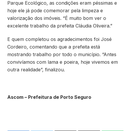
Parque Ecológico, as condições eram péssimas e
hoje ele já pode comemorar pela limpeza e
valorização dos imóveis. “É muito bom ver o
excelente trabalho da prefeita Cláudia Oliveira.”
E quem completou os agradecimentos foi José
Cordeiro, comentando que a prefeita está
mostrando trabalho por todo o município. “Antes
convivíamos com lama e poeira, hoje vivemos em
outra realidade”, finalizou.
Ascom – Prefeitura de Porto Seguro