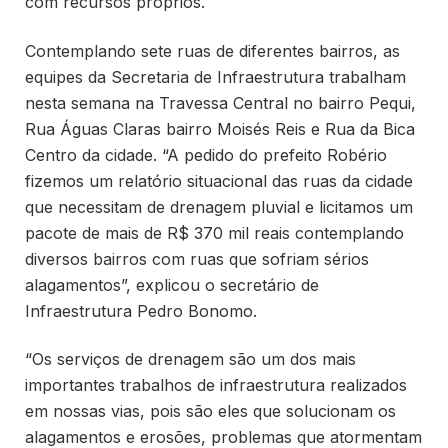
com recursos próprios.
Contemplando sete ruas de diferentes bairros, as
equipes da Secretaria de Infraestrutura trabalham
nesta semana na Travessa Central no bairro Pequi,
Rua Águas Claras bairro Moisés Reis e Rua da Bica
Centro da cidade. “A pedido do prefeito Robério
fizemos um relatório situacional das ruas da cidade
que necessitam de drenagem pluvial e licitamos um
pacote de mais de R$ 370 mil reais contemplando
diversos bairros com ruas que sofriam sérios
alagamentos”, explicou o secretário de
Infraestrutura Pedro Bonomo.
“Os serviços de drenagem são um dos mais
importantes trabalhos de infraestrutura realizados
em nossas vias, pois são eles que solucionam os
alagamentos e erosões, problemas que atormentam