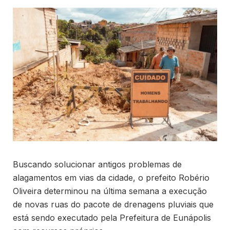
Buscando solucionar antigos problemas de
alagamentos em vias da cidade, o prefeito Robério
Oliveira determinou na última semana a execução
de novas ruas do pacote de drenagens pluviais que
está sendo executado pela Prefeitura de Eunápolis