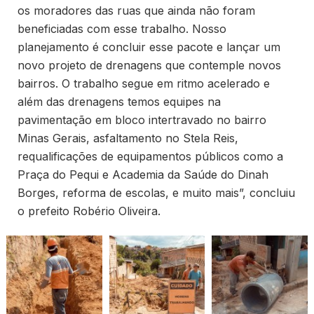
os moradores das ruas que ainda não foram
beneficiadas com esse trabalho. Nosso
planejamento é concluir esse pacote e lançar um
novo projeto de drenagens que contemple novos
bairros. O trabalho segue em ritmo acelerado e
além das drenagens temos equipes na
pavimentação em bloco intertravado no bairro
Minas Gerais, asfaltamento no Stela Reis,
requalificações de equipamentos públicos como a
Praça do Pequi e Academia da Saúde do Dinah
Borges, reforma de escolas, e muito mais”, concluiu
o prefeito Robério Oliveira.