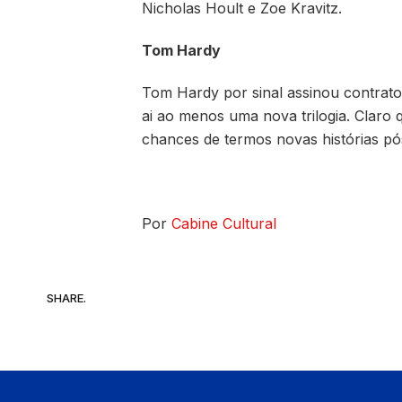
Nicholas Hoult e Zoe Kravitz.
Tom Hardy
Tom Hardy por sinal assinou contrato 
ai ao menos uma nova trilogia. Claro 
chances de termos novas histórias pó
Por
Cabine Cultural
SHARE.