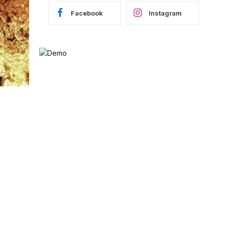
Facebook
Instagram