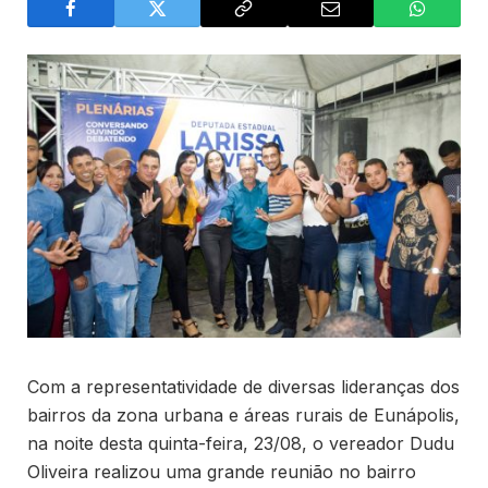
Com a representatividade de diversas lideranças dos
bairros da zona urbana e áreas rurais de Eunápolis,
na noite desta quinta-feira, 23/08, o vereador Dudu
Oliveira realizou uma grande reunião no bairro