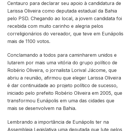
Centauro para declarar seu apoio à candidatura de
Larissa Oliveira como deputada estadual da Bahia
pelo PSD. Chegando ao local, a jovem candidata foi
recebida com muito carinho e alegria pelos
correligionários do vereador, que teve em Eunápolis
mais de 1100 votos.
Conclamando a todos para caminharem unidos e
lutarem por mais uma vitória do grupo político de
Robério Oliveira, o jornalista Lorival Jácome, que
abriu a reunião, afirmou que eleger Larissa Oliveira
é dar continuidade ao projeto político de sucesso,
iniciado pelo prefeito Robério Oliveira em 2005, que
transformou Eunápolis em uma das cidades que
mais se desenvolvem na Bahia.
Lembrando a importância de Eunápolis ter na
Assembleia Legislativa uma deputada que lute pelos