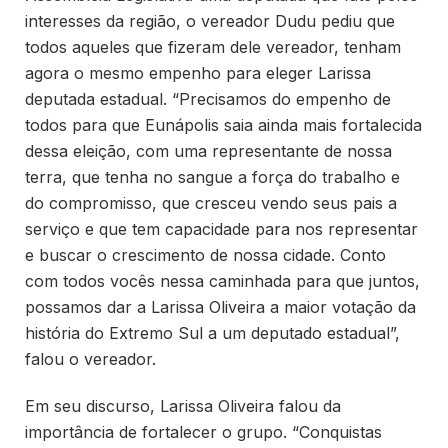
interesses da região, o vereador Dudu pediu que
todos aqueles que fizeram dele vereador, tenham
agora o mesmo empenho para eleger Larissa
deputada estadual. “Precisamos do empenho de
todos para que Eunápolis saia ainda mais fortalecida
dessa eleição, com uma representante de nossa
terra, que tenha no sangue a força do trabalho e
do compromisso, que cresceu vendo seus pais a
serviço e que tem capacidade para nos representar
e buscar o crescimento de nossa cidade. Conto
com todos vocês nessa caminhada para que juntos,
possamos dar a Larissa Oliveira a maior votação da
história do Extremo Sul a um deputado estadual”,
falou o vereador.
Em seu discurso, Larissa Oliveira falou da
importância de fortalecer o grupo. “Conquistas