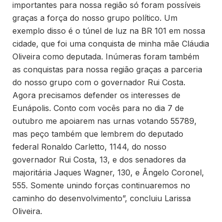
importantes para nossa região só foram possíveis
graças a força do nosso grupo político. Um
exemplo disso é o túnel de luz na BR 101 em nossa
cidade, que foi uma conquista de minha mãe Cláudia
Oliveira como deputada. Inúmeras foram também
as conquistas para nossa região graças a parceria
do nosso grupo com o governador Rui Costa.
Agora precisamos defender os interesses de
Eunápolis. Conto com vocês para no dia 7 de
outubro me apoiarem nas urnas votando 55789,
mas peço também que lembrem do deputado
federal Ronaldo Carletto, 1144, do nosso
governador Rui Costa, 13, e dos senadores da
majoritária Jaques Wagner, 130, e Ângelo Coronel,
555. Somente unindo forças continuaremos no
caminho do desenvolvimento”, concluiu Larissa
Oliveira.