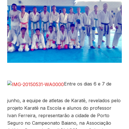
Entre os dias 6 e 7 de
junho, a equipe de atletas de Karatê, revelados pelo
projeto Karatê na Escola e alunos do professor
Ivan Ferreira, representarão a cidade de Porto
Seguro no Campeonato Baiano, na Associação