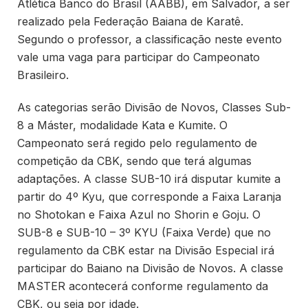
Atlética Banco do Brasil (AABB), em Salvador, a ser
realizado pela Federação Baiana de Karatê.
Segundo o professor, a classificação neste evento
vale uma vaga para participar do Campeonato
Brasileiro.
As categorias serão Divisão de Novos, Classes Sub-
8 a Máster, modalidade Kata e Kumite. O
Campeonato será regido pelo regulamento de
competição da CBK, sendo que terá algumas
adaptações. A classe SUB-10 irá disputar kumite a
partir do 4º Kyu, que corresponde a Faixa Laranja
no Shotokan e Faixa Azul no Shorin e Goju. O
SUB-8 e SUB-10 – 3º KYU (Faixa Verde) que no
regulamento da CBK estar na Divisão Especial irá
participar do Baiano na Divisão de Novos. A classe
MASTER acontecerá conforme regulamento da
CBK, ou seja por idade.