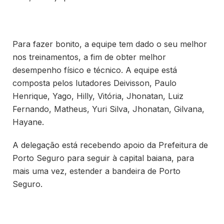
Para fazer bonito, a equipe tem dado o seu melhor
nos treinamentos, a fim de obter melhor
desempenho físico e técnico. A equipe está
composta pelos lutadores Deivisson, Paulo
Henrique, Yago, Hilly, Vitória, Jhonatan, Luiz
Fernando, Matheus, Yuri Silva, Jhonatan, Gilvana,
Hayane.
A delegação está recebendo apoio da Prefeitura de
Porto Seguro para seguir à capital baiana, para
mais uma vez, estender a bandeira de Porto
Seguro.